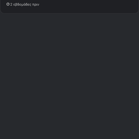
2 εβδομάδες πριν