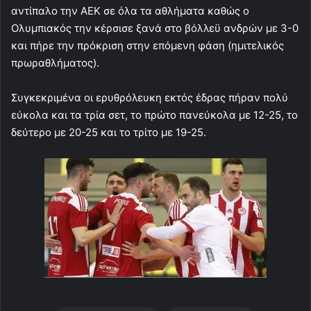
αντίπαλο την ΑΕΚ σε όλα τα αθλήματα καθώς ο
Ολυμπιακός την κέρσισε ξανά στο βόλλεϋ ανδρών με 3-0
και πήρε την πρόκριση στην επόμενη φάση (ημιτελικός
πρωραθλήματος).
Συγκεκριμένα οι ερυθρόλευκη εκτός έδρας πήραν πολύ
εύκολα και τα τρία σετ, το πρώτο πανεύκολα με 12-25, το
δεύτερο με 20-25 και το τρίτο με 19-25.