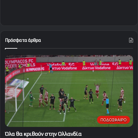
Πρόσφατα άρθρα
ΠΟΔΟΣΦΑΙΡΟ
Όλα θα κριθούν στην Ολλανδία