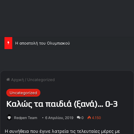
Η αποστολή του Ολυμπιακού
Αρχική
/
Uncategorized
Uncategorized
Καλώς τα παιδιά (ξανά)… 0-3
Redpen Team
6 Απριλίου, 2019
0
4.150
Η συνήθεια που έγινε λατρεία τις τελευταίες μέρες με