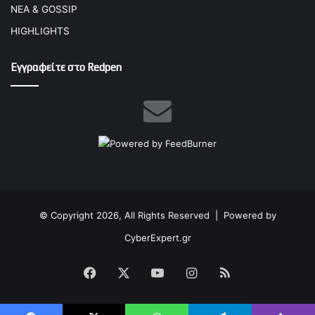
ΝΕΑ & GOSSIP
HIGHLIGHTS
Εγγραφείτε στο Redpen
© Copyright 2026, All Rights Reserved |
Powered by
CyberExpert.gr
Facebook
X
YouTube
Instagram
RSS