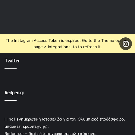
The Instagram Access Token is expired, Go to the Theme options
page > Integrations, to to refresh it.
Twitter
Redpen.gr
Η no1 ενημερωτική ιστοσελίδα για τον Ολυμπιακό (ποδόσφαιρο,
μπάσκετ, ερασιτέχνης).
Redpen.gr – Γιατί εδώ τα γράφουμε όλα κόκκινα.