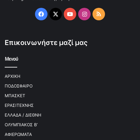
Facebook
X
YouTube
Instagram
RSS
Επικοινωνήστε μαζί μας
Μενού
ΑΡΧΙΚΗ
ΠΟΔΟΣΦΑΙΡΟ
ΜΠΑΣΚΕΤ
ΕΡΑΣΙΤΕΧΝΗΣ
ΕΛΛΑΔΑ / ΔΙΕΘΝΗ
ΟΛΥΜΠΙΑΚΟΣ Β’
ΑΦΙΕΡΩΜΑΤΑ