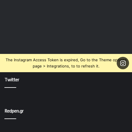
The Instagram Access Token is expired, Go to the Theme options
page > Integrations, to to refresh it.
Twitter
Redpen.gr