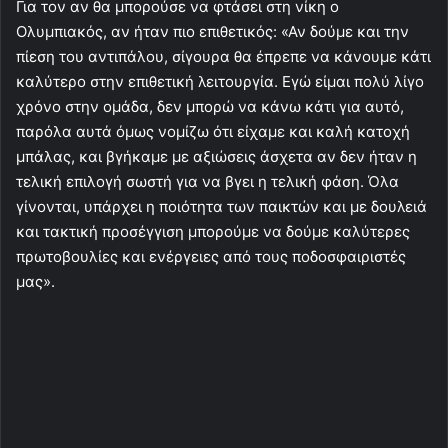
Για τον αν θα μπορούσε να φτάσει στη νίκη ο
Ολυμπιακός, αν ήταν πιο επιθετικός: «Αν δούμε και την
πίεση του αντιπάλου, σίγουρα θα έπρεπε να κάνουμε κάτι
καλύτερο στην επιθετική λειτουργία. Εγώ είμαι πολύ λίγο
χρόνο στην ομάδα, δεν μπορώ να κάνω κάτι για αυτό,
παρόλα αυτά όμως νομίζω ότι είχαμε και καλή κατοχή
μπάλας, και βγήκαμε με αξιώσεις άσχετα αν δεν ήταν η
τελική επιλογή σωστή για να βγει η τελική φάση. Όλα
γίνονται, υπάρχει η ποιότητα των παικτών και με δουλειά
και τακτική προσέγγιση μπορούμε να δούμε καλύτερες
πρωτοβουλίες και ενέργειες από τους ποδοσφαιριστές
μας».