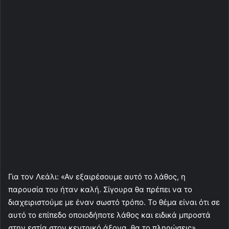
Για τον Λεάλι: «Αν εξαιρέσουμε αυτό το λάθος, η
παρουσία του ήταν καλή. Σίγουρα θα πρέπει να το
διαχειριστούμε με έναν σωστό τρόπο. Το θέμα είναι ότι σε
αυτό το επίπεδο οποιοδήποτε λάθος και ειδικά μπροστά
στην εστία στον κεντρικό άξονα, θα το πληρώσεις».