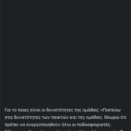
Για το ποιες είναι οι δυνατότητες της ομάδας: «Πιστεύω
στις δυνατότητες των παικτών και της ομάδας. Θεωρώ ότι
πρέπει να ενεργοποιηθούν όλοι οι ποδοσφαιριστές.