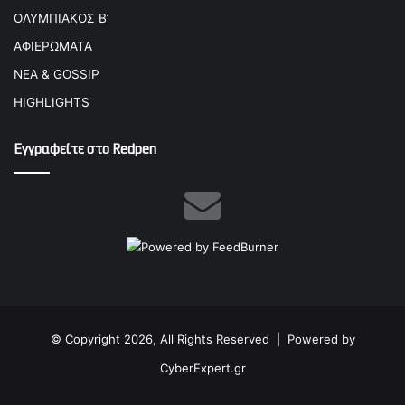
ΟΛΥΜΠΙΑΚΟΣ Β’
ΑΦΙΕΡΩΜΑΤΑ
ΝΕΑ & GOSSIP
HIGHLIGHTS
Εγγραφείτε στο Redpen
© Copyright 2026, All Rights Reserved |
Powered by
CyberExpert.gr