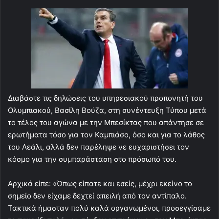
Διαβάστε τις δηλώσεις του υπηρεσιακού προπονητή του
Ολυμπιακού, Βασίλη Βούζα, στη συνέντευξη Τύπου μετά
το τέλος του αγώνα με την Μπεσίκτας που απάντησε σε
ερωτήματα τόσο για τον Καμπιάσο, όσο και για το λάθος
του Λεάλι, αλλά δεν παρέληψε νε ευχαριστήσει τον
κόσμο για την συμπαράσταση στο πρόσωπό του.
Αρχικά είπε: «Όπως είπατε και εσείς, μέχρι εκείνο το
σημείο δεν είχαμε δεχτεί απειλή από τον αντίπαλο.
Τακτικά ήμασταν πολύ καλά οργανωμένοι, προσεγγίσαμε