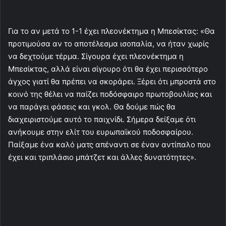
Για το αν μετά το 1-1 έχει πλεονέκτημα η Μπεσίκτας: «Θα
προτιμούσα αν το αποτέλεσμα ισοπαλία, να ήταν χωρίς
να δεχτούμε τέρμα. Σίγουρα έχει πλεονέκτημα η
Μπεσίκτας, αλλά είναι σίγουρο ότι θα έχει περισσότερο
άγχος γιατί θα πρέπει να σκοράρει. Ξέρει ότι μπροστά στο
κοινό της θέλει να παίζει ποδόσφαιρο πρωτοβουλίας και
να παράγει φάσεις και γκολ. Θα δούμε πώς θα
διαχειριστούμε αυτό το παιχνίδι. Σήμερα δείξαμε ότι
ανήκουμε στην ελίτ του ευρωπαϊκού ποδοσφαίρου.
Παίξαμε ένα καλό ματς απέναντι σε έναν αντίπαλο που
έχει και τριπλάσιο μπάτζετ και άλλες δυνατότητες».