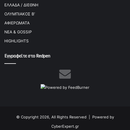
ΕΛΛΑΔΑ / ΔΙΕΘΝΗ
ΟΛΥΜΠΙΑΚΟΣ Β’
ΑΦΙΕΡΩΜΑΤΑ
ΝΕΑ & GOSSIP
HIGHLIGHTS
Εγγραφείτε στο Redpen
© Copyright 2026, All Rights Reserved |
Powered by
CyberExpert.gr