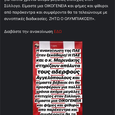
Σύλλογο. Είμαστε μια ΟΙΚΟΓΕΝΕΙΑ και φήμες και ψίθυροι
από παράκεντρα και συμφέροντα θα τα τελειώνουμε με
συνοπτικές διαδικασίες. ΖΗΤΩ Ο ΟΛΥΜΠΙΑΚΟΣ!!!».
Διαβάστε την ανακοίνωση
ΕΔΩ