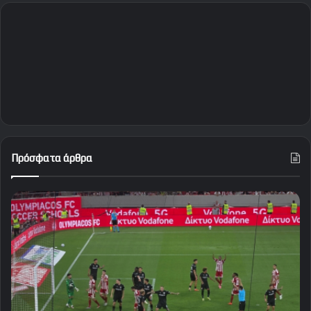
Πρόσφατα άρθρα