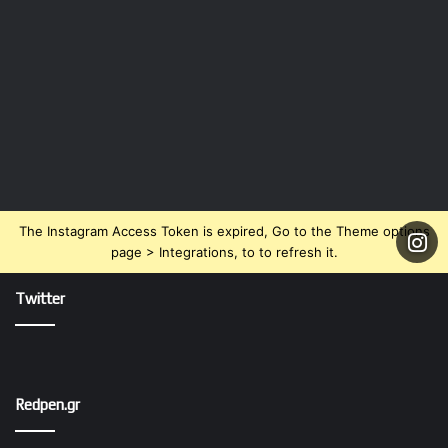
The Instagram Access Token is expired, Go to the Theme options
page > Integrations, to to refresh it.
Twitter
Redpen.gr