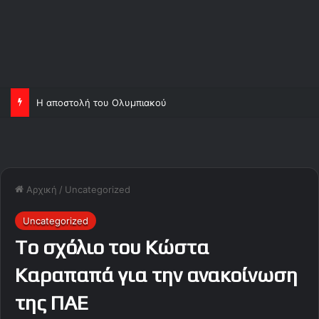
Η αποστολή του Ολυμπιακού
Αρχική
/
Uncategorized
Uncategorized
To σχόλιο του Κώστα
Καραπαπά για την ανακοίνωση
της ΠΑΕ