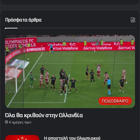
Πρόσφατα άρθρα
ΠΟΔΟΣΦΑΙΡΟ
Όλα θα κριθούν στην Ολλανδία
4 ημέρες πριν
Η αποστολή του Ολυμπιακού