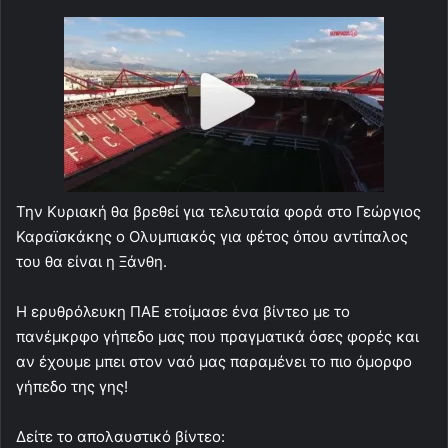
Την Κυριακή θα βρεθεί για τελευταία φορά στο Γεώργιος
Καραϊσκάκης ο Ολυμπιακός για φέτος όπου αντίπαλος
του θα είναι η Ξάνθη.
Η ερυθρόλευκη ΠΑΕ ετοίμασε ένα βίντεο με το
πανέμκρφο γήπεδο μας που πραγματικά όσες φορές και
αν έχουμε μπει στον ναό μας παραμένει το πιο όμορφο
γήπεδο της γης!
Δείτε το απολαυστικό βίντεο: