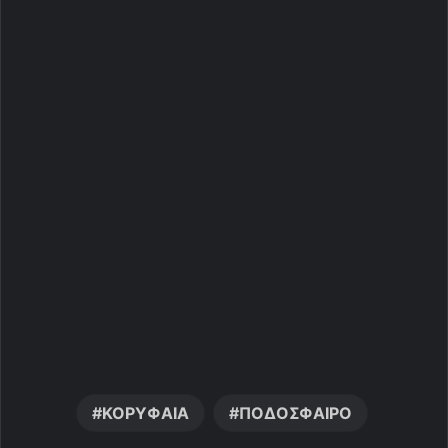
ΚΟΡΥΦΑΙΑ
ΠΟΔΟΣΦΑΙΡΟ