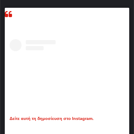
Δείτε αυτή τη δημοσίευση στο Instagram.