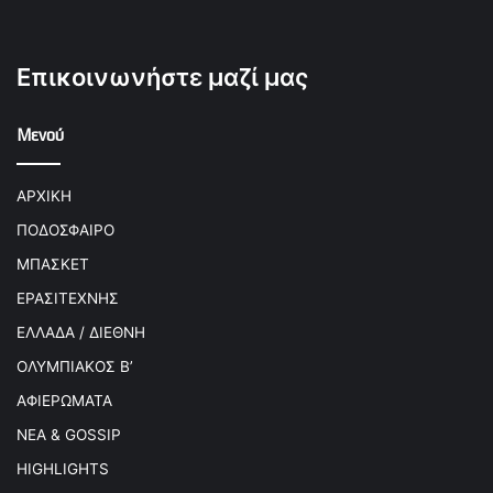
Επικοινωνήστε μαζί μας
Μενού
ΑΡΧΙΚΗ
ΠΟΔΟΣΦΑΙΡΟ
ΜΠΑΣΚΕΤ
ΕΡΑΣΙΤΕΧΝΗΣ
ΕΛΛΑΔΑ / ΔΙΕΘΝΗ
ΟΛΥΜΠΙΑΚΟΣ Β’
ΑΦΙΕΡΩΜΑΤΑ
ΝΕΑ & GOSSIP
HIGHLIGHTS