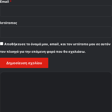
Email
*
Ιστότοπος
Αποθήκευσε το όνομά μου, email, και τον ιστότοπο μου σε αυτόν
τον πλοηγό για την επόμενη φορά που θα σχολιάσω.