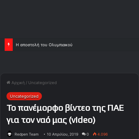
Η αποστολή του Ολυμπιακού
Αρχική
/
Uncategorized
Uncategorized
Το πανέμορφο βίντεο της ΠΑΕ
για τον ναό μας (video)
Redpen Team
10 Απριλίου, 2019
0
4.096