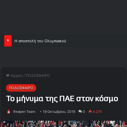
Η αποστολή του Ολυμπιακού
Αρχική
/
ΠΟΔΟΣΦΑΙΡΟ
ΠΟΔΟΣΦΑΙΡΟ
Το μήνυμα της ΠΑΕ στον κόσμο
Redpen Team
19 Οκτωβρίου, 2019
0
4.274