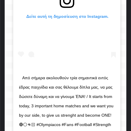
 Δείτε αυτή τη δημοσίευση στο Instagram.
Από σήμερα ακολουθούν τρία σημαντικά εντός 
έδρας παιχνίδια και σας θέλουμε δίπλα μας, να μας 
δώσετε δύναμη και να γίνουμε ΈΝΑ! / It starts from 
today, 3 important home matches and we want you 
by our side, to give us strenght and become ONE! 
🔴⚪👊🏻 #Olympiacos #Fans #Football #Strength 