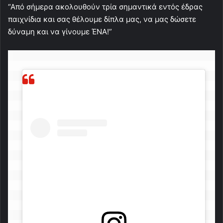
“Από σήμερα ακολουθούν τρία σημαντικά εντός έδρας
παιχνίδια και σας θέλουμε δίπλα μας, να μας δώσετε
δύναμη και να γίνουμε ΈΝΑ!”