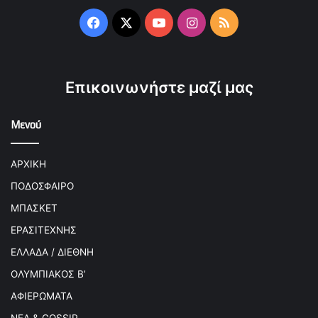
Facebook
X
YouTube
Instagram
RSS
Επικοινωνήστε μαζί μας
Μενού
ΑΡΧΙΚΗ
ΠΟΔΟΣΦΑΙΡΟ
ΜΠΑΣΚΕΤ
ΕΡΑΣΙΤΕΧΝΗΣ
ΕΛΛΑΔΑ / ΔΙΕΘΝΗ
ΟΛΥΜΠΙΑΚΟΣ Β’
ΑΦΙΕΡΩΜΑΤΑ