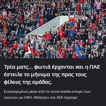
Τρία ματς… φωτιά έρχονται και η ΠΑΕ
έστειλε το μήνυμα της προς τους
φίλους της ομάδας.
Συγκεκριμένα μέσα από τα socia media ενόψει των
αγώνων με ΟΦΗ, Μπάγερν και ΑΕΚ έγραψε: