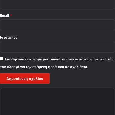
Email
*
Ιστότοπος
Αποθήκευσε το όνομά μου, email, και τον ιστότοπο μου σε αυτόν
τον πλοηγό για την επόμενη φορά που θα σχολιάσω.