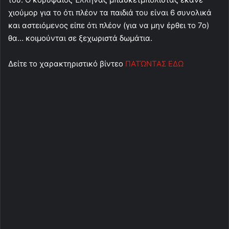
χιούμορ για το ότι πλέον τα παιδιά του είναι 6 συνολικά
και αστειόμενος είπε ότι πλέον (για να μην έρθει το 7ο)
θα… κοιμούνται σε ξεχωριστά δωμάτια.
Δείτε το χαρακτηριστικό βίντεο
ΠΑΤΏΝΤΑΣ ΕΔΩ