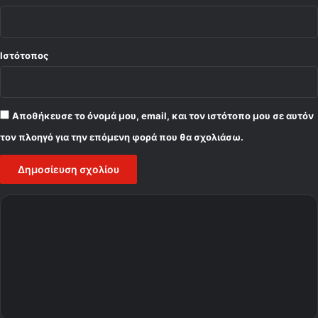
Ιστότοπος
Αποθήκευσε το όνομά μου, email, και τον ιστότοπο μου σε αυτόν
τον πλοηγό για την επόμενη φορά που θα σχολιάσω.