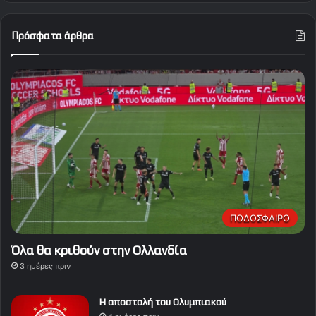
Πρόσφατα άρθρα
ΠΟΔΟΣΦΑΙΡΟ
Όλα θα κριθούν στην Ολλανδία
3 ημέρες πριν
Η αποστολή του Ολυμπιακού