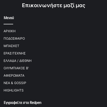
Επικοινωνήστε μαζί μας
Μενού
ΑΡΧΙΚΗ
ΠΟΔΟΣΦΑΙΡΟ
ΜΠΑΣΚΕΤ
ΕΡΑΣΙΤΕΧΝΗΣ
ΕΛΛΑΔΑ / ΔΙΕΘΝΗ
ΟΛΥΜΠΙΑΚΟΣ Β’
ΑΦΙΕΡΩΜΑΤΑ
ΝΕΑ & GOSSIP
HIGHLIGHTS
Εγγραφείτε στο Redpen