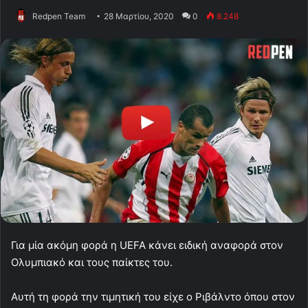
Redpen Team
28 Μαρτίου, 2020
0
8.248
Για μία ακόμη φορά η UEFA κάνει ειδική αναφορά στον
Ολυμπιακό και τους παίκτες του.
Αυτή τη φορά την τιμητική του είχε ο Ριβάλντο όπου στον