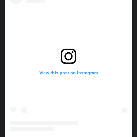
View this post on Instagram