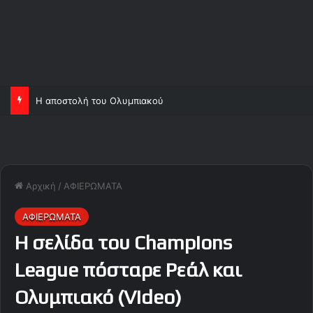
Η αποστολή του Ολυμπιακού
Αρχική
/
ΑΦΙΕΡΩΜΑΤΑ
ΑΦΙΕΡΩΜΑΤΑ
Η σελίδα του Champions
League πόσταρε Ρεάλ και
Ολυμπιακό (Video)