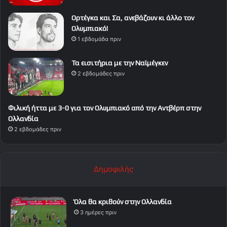
Ορτέγκα και Σα, ανεβάζουν κι άλλο τον
Ολυμπιακό!
1 εβδομάδα πριν
Τα εισιτήρια με την Ναϊμέγκεν
2 εβδομάδες πριν
Φιλική ήττα με 3-0 για τον Ολυμπιακό από την Αντβέρπ στην
Ολλανδία
2 εβδομάδες πριν
Δημοφιλής
Όλα θα κριθούν στην Ολλανδία
3 ημέρες πριν