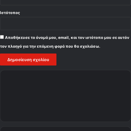
Ιστότοπος
Αποθήκευσε το όνομά μου, email, και τον ιστότοπο μου σε αυτόν
τον πλοηγό για την επόμενη φορά που θα σχολιάσω.