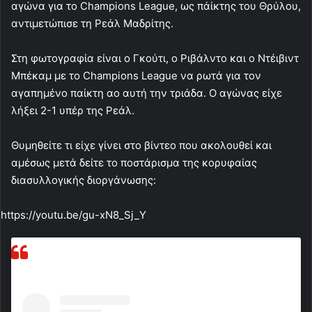
αγώνα για το Champions League, ως πάίκτης του Θρύλου,
αντιμετώπισε τη Ρεάλ Μαδρίτης.
Στη φωτογραφία είναι ο Γκούτι, ο Ριβάλντο και ο Ντέιβιντ
Μπέκαμ με το Champions League να ρωτά για τον
αγαπημένο παίκτη αο αυτή την τριάδα. Ο αγώνας είχε
λήξει 2-1 υπέρ της Ρεάλ.
Θυμηθείτε τι είχε γίνει στο βίντεο που ακολουθεί και
αμέσως μετά δείτε το ποστάρισμα της κορυφαίας
διασυλλογικής διοργάνωσης:
https://youtu.be/gu-xN8_Sj_Y