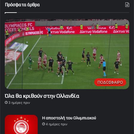
Πρόσφατα άρθρα
ΠΟΔΟΣΦΑΙΡΟ
Όλα θα κριθούν στην Ολλανδία
3 ημέρες πριν
Η αποστολή του Ολυμπιακού
4 ημέρες πριν