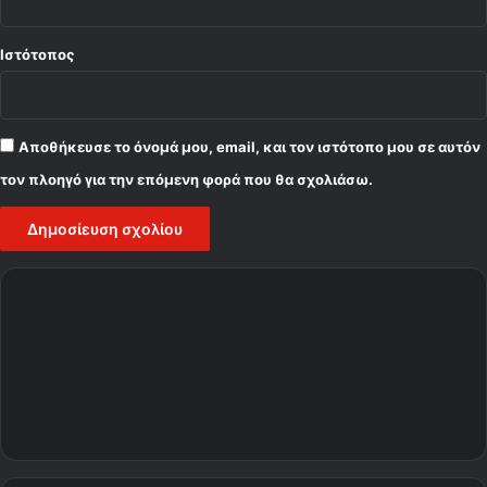
Ιστότοπος
Αποθήκευσε το όνομά μου, email, και τον ιστότοπο μου σε αυτόν
τον πλοηγό για την επόμενη φορά που θα σχολιάσω.