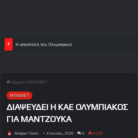
Η αποστολή του Ολυμπιακού
Αρχική
/
ΜΠΑΣΚΕΤ
ΜΠΑΣΚΕΤ
ΔΙΑΨΕΥΔΕΙ Η ΚΑΕ ΟΛΥΜΠΙΑΚΟΣ
ΓΙΑ ΜΑΝΤΖΟΥΚΑ
Redpen Team
4 Ιουνίου, 2020
0
4.222