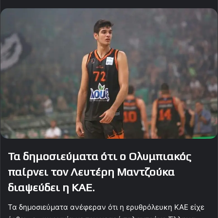
Τα δημοσιεύματα ότι ο Ολυμπιακός
παίρνει τον Λευτέρη Μαντζούκα
διαψεύδει η ΚΑΕ.
Τα δημοσιεύματα ανέφεραν ότι η ερυθρόλευκη ΚΑΕ είχε