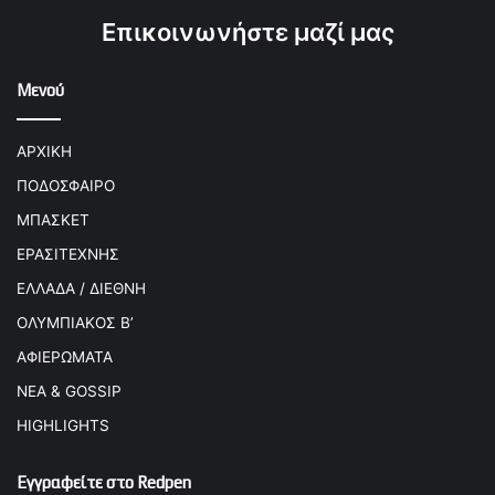
Επικοινωνήστε μαζί μας
Μενού
ΑΡΧΙΚΗ
ΠΟΔΟΣΦΑΙΡΟ
ΜΠΑΣΚΕΤ
ΕΡΑΣΙΤΕΧΝΗΣ
ΕΛΛΑΔΑ / ΔΙΕΘΝΗ
ΟΛΥΜΠΙΑΚΟΣ Β’
ΑΦΙΕΡΩΜΑΤΑ
ΝΕΑ & GOSSIP
HIGHLIGHTS
Εγγραφείτε στο Redpen