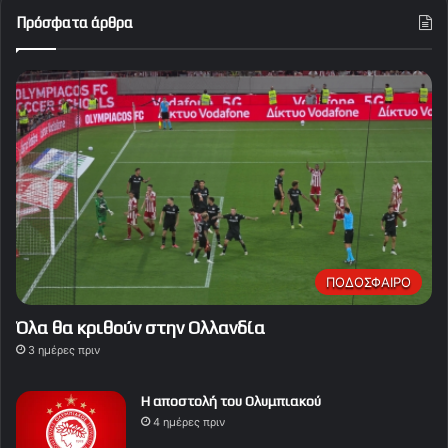
Πρόσφατα άρθρα
ΠΟΔΟΣΦΑΙΡΟ
Όλα θα κριθούν στην Ολλανδία
3 ημέρες πριν
Η αποστολή του Ολυμπιακού
4 ημέρες πριν