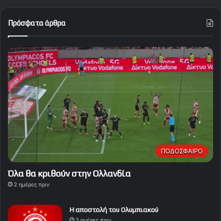
Πρόσφατα άρθρα
ΠΟΔΟΣΦΑΙΡΟ
Όλα θα κριθούν στην Ολλανδία
2 ημέρες πριν
Η αποστολή του Ολυμπιακού
3 ημέρες πριν