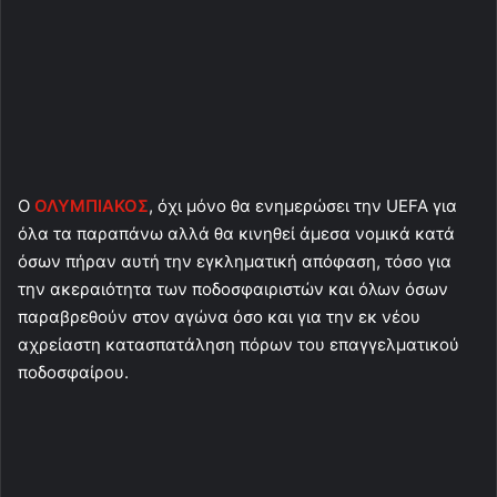
Ο
ΟΛΥΜΠΙΑΚΟΣ
, όχι μόνο θα ενημερώσει την UEFA για
όλα τα παραπάνω αλλά θα κινηθεί άμεσα νομικά κατά
όσων πήραν αυτή την εγκληματική απόφαση, τόσο για
την ακεραιότητα των ποδοσφαιριστών και όλων όσων
παραβρεθούν στον αγώνα όσο και για την εκ νέου
αχρείαστη κατασπατάληση πόρων του επαγγελματικού
ποδοσφαίρου.