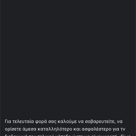
Για τελευταία φορά σας καλούμε να σοβαρευτείτε, να
ορίσετε άμεσα καταλληλότερο και ασφαλέστερο για τν