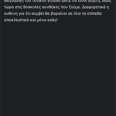
διεξαγωγή του τελικού γήπεδο ώστε να είναι γιορτή, ιδίως
τώρα στις δύσκολες συνθήκες που ζούμε. Διαφορετικά η
ευθύνη για ότι συμβεί θα βαραίνει σε όλα τα επίπεδα
αποκλειστικά και μόνο εσάς!