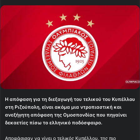
Η απόφαση για τη διεξαγωγή του τελικού του Κυπέλλου
στη Ριζούπολη, είναι ακόμα μια ντροπιαστική και
ανεξήγητη απόφαση της Ομοσπονδίας που πηγαίνει
δεκαετίες πίσω το ελληνικό ποδόσφαιρο.
Αποφάσισαν να γίνει ο τελικός Κυπέλλου, της πιο