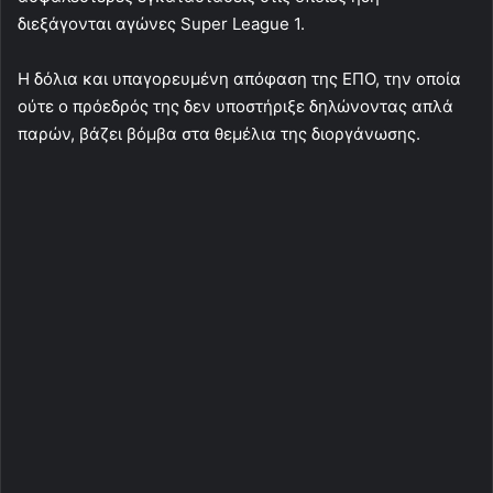
διεξάγονται αγώνες Super League 1.
Η δόλια και υπαγορευμένη απόφαση της ΕΠΟ, την οποία
ούτε ο πρόεδρός της δεν υποστήριξε δηλώνοντας απλά
παρών, βάζει βόμβα στα θεμέλια της διοργάνωσης.