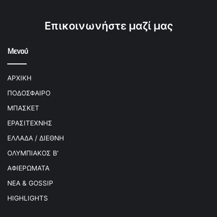
Επικοινωνήστε μαζί μας
Μενού
ΑΡΧΙΚΗ
ΠΟΔΟΣΦΑΙΡΟ
ΜΠΑΣΚΕΤ
ΕΡΑΣΙΤΕΧΝΗΣ
ΕΛΛΑΔΑ / ΔΙΕΘΝΗ
ΟΛΥΜΠΙΑΚΟΣ Β’
ΑΦΙΕΡΩΜΑΤΑ
ΝΕΑ & GOSSIP
HIGHLIGHTS