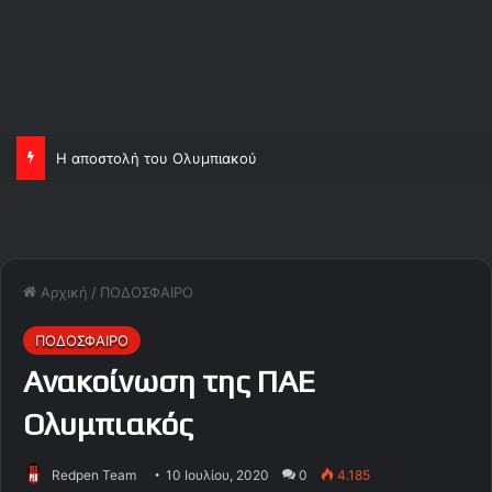
Η αποστολή του Ολυμπιακού
Αρχική
/
ΠΟΔΟΣΦΑΙΡΟ
ΠΟΔΟΣΦΑΙΡΟ
Ανακοίνωση της ΠΑΕ
Ολυμπιακός
Redpen Team
10 Ιουλίου, 2020
0
4.185