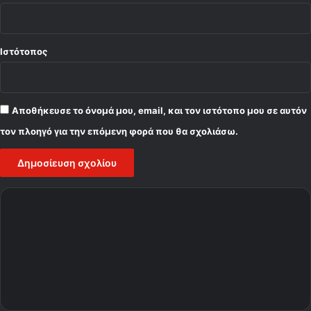
Ιστότοπος
Αποθήκευσε το όνομά μου, email, και τον ιστότοπο μου σε αυτόν
τον πλοηγό για την επόμενη φορά που θα σχολιάσω.