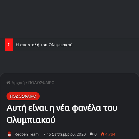
Η αποστολή του Ολυμπιακού
Αρχική
/
ΠΟΔΟΣΦΑΙΡΟ
ΠΟΔΟΣΦΑΙΡΟ
Αυτή είναι η νέα φανέλα του
Ολυμπιακού
Redpen Team
15 Σεπτεμβρίου, 2020
0
4.764