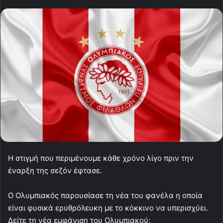
Η στιγμή που περιμένουμε κάθε χρόνο λίγο πριν την
έναρξη της σεζόν έφτασε.
Ο Ολυμπιακός παρουσίασε τη νέα του φανέλα η οποία
είναι φυσικά ερυθρόλευκη με το κόκκινο να υπερισχύει.
Δείτε τη νέα εμφάνιση του Ολυμπιακού: