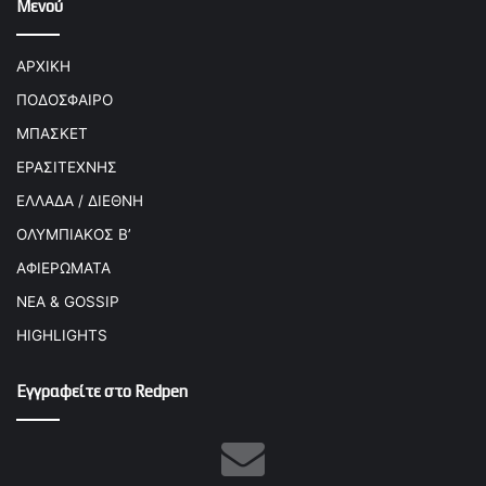
Μενού
ΑΡΧΙΚΗ
ΠΟΔΟΣΦΑΙΡΟ
ΜΠΑΣΚΕΤ
ΕΡΑΣΙΤΕΧΝΗΣ
ΕΛΛΑΔΑ / ΔΙΕΘΝΗ
ΟΛΥΜΠΙΑΚΟΣ Β’
ΑΦΙΕΡΩΜΑΤΑ
ΝΕΑ & GOSSIP
HIGHLIGHTS
Εγγραφείτε στο Redpen