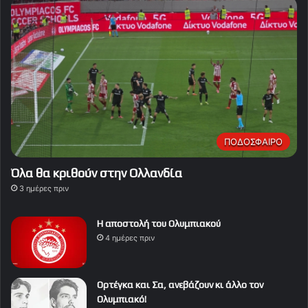
ΠΟΔΟΣΦΑΙΡΟ
Όλα θα κριθούν στην Ολλανδία
3 ημέρες πριν
Η αποστολή του Ολυμπιακού
4 ημέρες πριν
Ορτέγκα και Σα, ανεβάζουν κι άλλο τον
Ολυμπιακό!