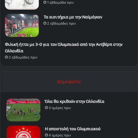
1 εβδομάδα πριν
Τα εισιτήρια με την Ναϊμέγκεν
2 εβδομάδες πριν
Φιλική ήττα με 3-0 για τον Ολυμπιακό από την Αντβέρπ στην
Ολλανδία
2 εβδομάδες πριν
Δημοφιλής
Όλα θα κριθούν στην Ολλανδία
3 ημέρες πριν
Η αποστολή του Ολυμπιακού
4 ημέρες πριν