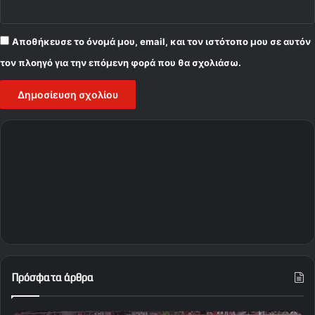
Αποθήκευσε το όνομά μου, email, και τον ιστότοπο μου σε αυτόν
τον πλοηγό για την επόμενη φορά που θα σχολιάσω.
Πρόσφατα άρθρα