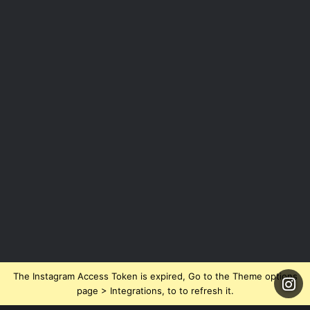
The Instagram Access Token is expired, Go to the Theme options
page > Integrations, to to refresh it.