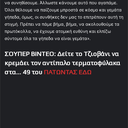
να συνηθίσουμε. Άλλωστε κάνουμε αυτό που αγαπάμε.
Όλοι θέλουμε να παίζουμε μπροστά σε κόσμο και γεμάτα
γήπεδα, όμως, οι συνθήκες δεν μας το επιτρέπουν αυτή τη
στιγμή. Πρέπει να πάμε βήμα, βήμα, να ακολουθούμε τα
πρωτόκολλα, να έχουμε ατομική ευθύνη και ελπίζω
σύντομα όλα τα γήπεδα να είναι γεμάτα».
ΣΟΥΠΕΡ ΒΙΝΤΕΟ: Δείτε το Τζιοβάνι να
κρεμάει τον αντίπαλο τερματοφύλακα
στα… 49 του
ΠΑΤΩΝΤΑΣ ΕΔΩ