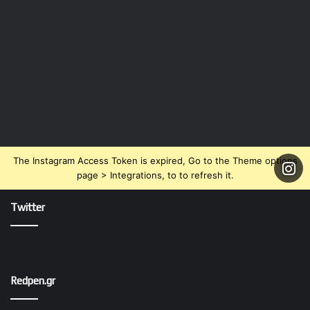
The Instagram Access Token is expired, Go to the Theme options
page > Integrations, to to refresh it.
Twitter
Redpen.gr