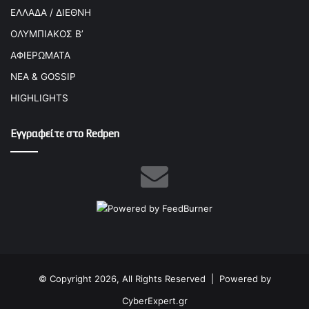
ΕΛΛΑΔΑ / ΔΙΕΘΝΗ
ΟΛΥΜΠΙΑΚΟΣ Β’
ΑΦΙΕΡΩΜΑΤΑ
ΝΕΑ & GOSSIP
HIGHLIGHTS
Εγγραφείτε στο Redpen
© Copyright 2026, All Rights Reserved |
Powered by
CyberExpert.gr