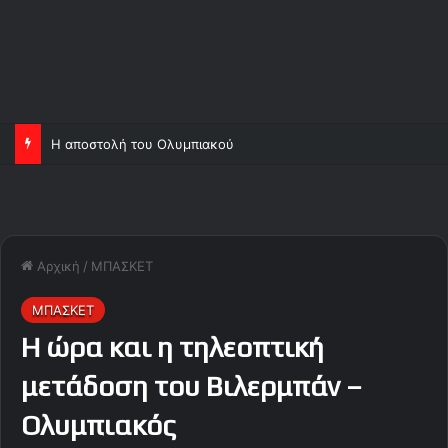
Η αποστολή του Ολυμπιακού
Αρχική
/
ΜΠΑΣΚΕΤ
ΜΠΑΣΚΕΤ
Η ώρα και η τηλεοπτική
μετάδοση του Βιλερμπάν –
Ολυμπιακός