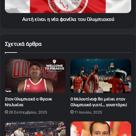
Αυτή είναι η νέα φανέλα του Ολυμπιακού
Σχετικά άρθρα
Στον Ολυμπιακό ο Φρανκ
Ο Μιλουτίνοφ θα μείνει στον
Ντιλικίνα
Ολυμπιακό γιατί… γουστάρει!
26 Σεπτεμβρίου, 2025
11 Ιουνίου, 2025