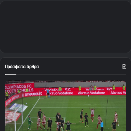
Πρόσφατα άρθρα