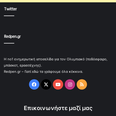
Twitter
Redpen.gr
Η no1 ενημερωτική ιστοσελίδα για τον Ολυμπιακό (ποδόσφαιρο,
μπάσκετ, ερασιτέχνης).
Redpen.gr – Γιατί εδώ τα γράφουμε όλα κόκκινα.
Facebook
X
YouTube
Instagram
RSS
Επικοινωνήστε μαζί μας