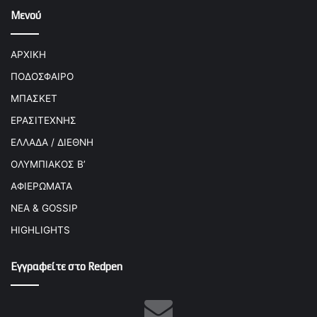
Μενού
ΑΡΧΙΚΗ
ΠΟΔΟΣΦΑΙΡΟ
ΜΠΑΣΚΕΤ
ΕΡΑΣΙΤΕΧΝΗΣ
ΕΛΛΑΔΑ / ΔΙΕΘΝΗ
ΟΛΥΜΠΙΑΚΟΣ Β’
ΑΦΙΕΡΩΜΑΤΑ
ΝΕΑ & GOSSIP
HIGHLIGHTS
Εγγραφείτε στο Redpen