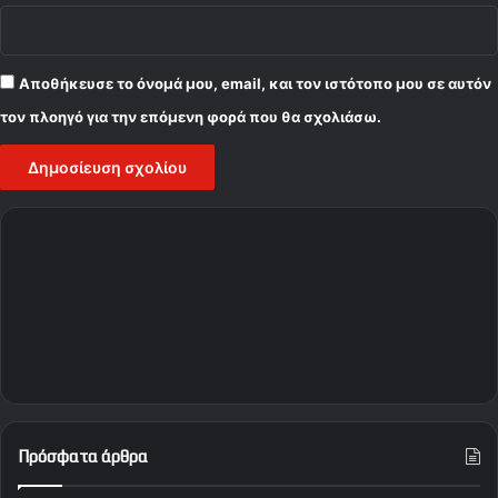
Αποθήκευσε το όνομά μου, email, και τον ιστότοπο μου σε αυτόν
τον πλοηγό για την επόμενη φορά που θα σχολιάσω.
Πρόσφατα άρθρα