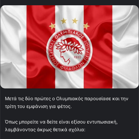
Μετά τις δύο πρώτες ο Ολυμπιακός παρουσίασε και την
τρίτη του εμφάνιση για φέτος.
Όπως μπορείτε να δείτε είναι εξίσου εντυπωσιακή,
λαμβάνοντας άκρως θετικά σχόλια: