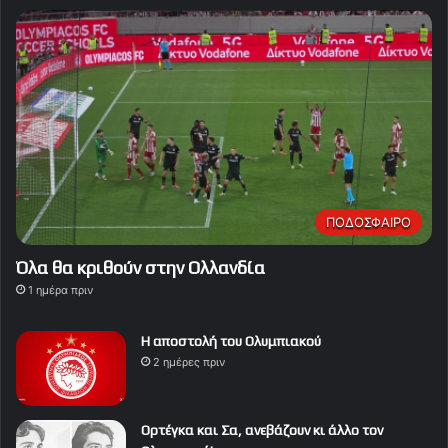
ΠΟΔΟΣΦΑΙΡΟ
Όλα θα κριθούν στην Ολλανδία
1 ημέρα πριν
Η αποστολή του Ολυμπιακού
2 ημέρες πριν
Ορτέγκα και Σα, ανεβάζουν κι άλλο τον