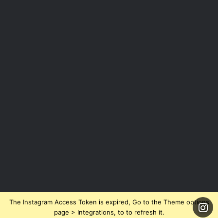
The Instagram Access Token is expired, Go to the Theme options
page > Integrations, to to refresh it.