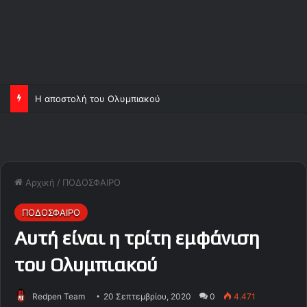
Η αποστολή του Ολυμπιακού
Αρχική
/
ΠΟΔΟΣΦΑΙΡΟ
ΠΟΔΟΣΦΑΙΡΟ
Αυτή είναι η τρίτη εμφάνιση
του Ολυμπιακού
Redpen Team
20 Σεπτεμβρίου, 2020
0
4.471