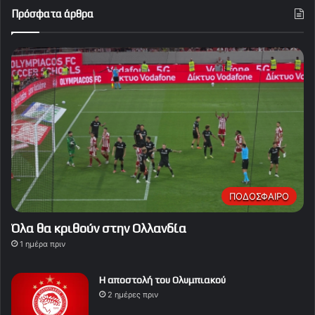
Πρόσφατα άρθρα
ΠΟΔΟΣΦΑΙΡΟ
Όλα θα κριθούν στην Ολλανδία
1 ημέρα πριν
Η αποστολή του Ολυμπιακού
2 ημέρες πριν