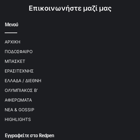
Επικοινωνήστε μαζί μας
Μενού
ΑΡΧΙΚΗ
ΠΟΔΟΣΦΑΙΡΟ
ΜΠΑΣΚΕΤ
ΕΡΑΣΙΤΕΧΝΗΣ
ΕΛΛΑΔΑ / ΔΙΕΘΝΗ
ΟΛΥΜΠΙΑΚΟΣ Β’
ΑΦΙΕΡΩΜΑΤΑ
ΝΕΑ & GOSSIP
HIGHLIGHTS
Εγγραφείτε στο Redpen