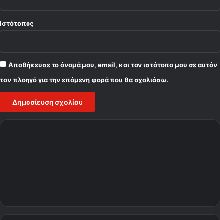
Ιστότοπος
Αποθήκευσε το όνομά μου, email, και τον ιστότοπο μου σε αυτόν
τον πλοηγό για την επόμενη φορά που θα σχολιάσω.