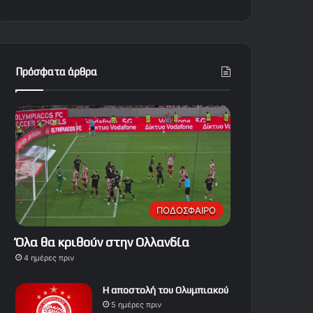
Πρόσφατα άρθρα
ΠΟΔΟΣΦΑΙΡΟ
Όλα θα κριθούν στην Ολλανδία
4 ημέρες πριν
Η αποστολή του Ολυμπιακού
5 ημέρες πριν