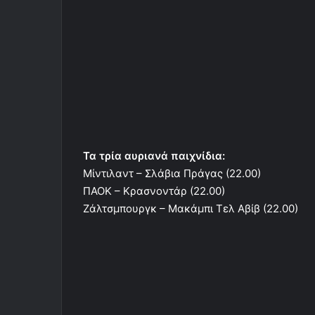
Τα τρία αυριανά παιχνίδια:
Μίντιλαντ – Σλάβια Πράγας (22.00)
ΠΑΟΚ – Κρασνοντάρ (22.00)
Ζάλτσμπουργκ – Μακάμπι Τελ Αβίβ (22.00)