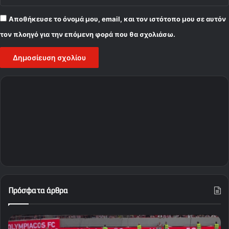
Αποθήκευσε το όνομά μου, email, και τον ιστότοπο μου σε αυτόν
τον πλοηγό για την επόμενη φορά που θα σχολιάσω.
Πρόσφατα άρθρα