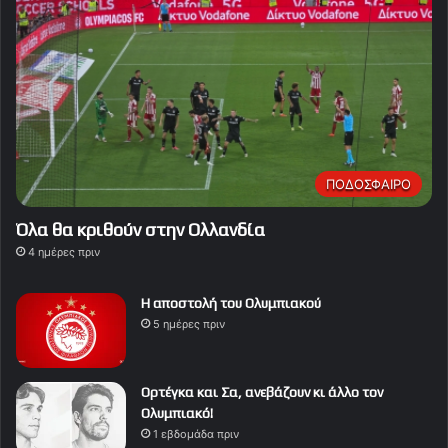
ΠΟΔΟΣΦΑΙΡΟ
Όλα θα κριθούν στην Ολλανδία
4 ημέρες πριν
Η αποστολή του Ολυμπιακού
5 ημέρες πριν
Ορτέγκα και Σα, ανεβάζουν κι άλλο τον
Ολυμπιακό!
1 εβδομάδα πριν