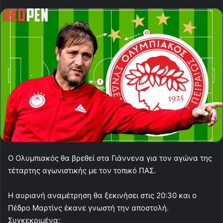
Ο Ολυμπιακός θα βρεθεί στα Γιάννενα για τον αγώνα της
τέταρτης αγωνιστικής με τον τοπικό ΠΑΣ.
Η αυριανή αναμέτρηση θα ξεκινήσει στις 20:30 και ο
Πέδρο Μαρτίνς έκανε γνωστή την αποστολή.
Συγκεκριμένα: