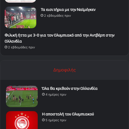
Τα εισιτήρια με την Ναϊμέγκεν
2 εβδομάδες πριν
Φιλική ήττα με 3-0 για τον Ολυμπιακό από την Αντβέρπ στην
Ολλανδία
2 εβδομάδες πριν
Δημοφιλής
Όλα θα κριθούν στην Ολλανδία
4 ημέρες πριν
Η αποστολή του Ολυμπιακού
5 ημέρες πριν