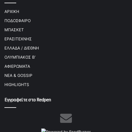
ΑΡΧΙΚΗ
ΠΟΔΟΣΦΑΙΡΟ
ΜΠΑΣΚΕΤ
ΕΡΑΣΙΤΕΧΝΗΣ
ΕΛΛΑΔΑ / ΔΙΕΘΝΗ
ΟΛΥΜΠΙΑΚΟΣ Β’
ΑΦΙΕΡΩΜΑΤΑ
ΝΕΑ & GOSSIP
HIGHLIGHTS
Εγγραφείτε στο Redpen