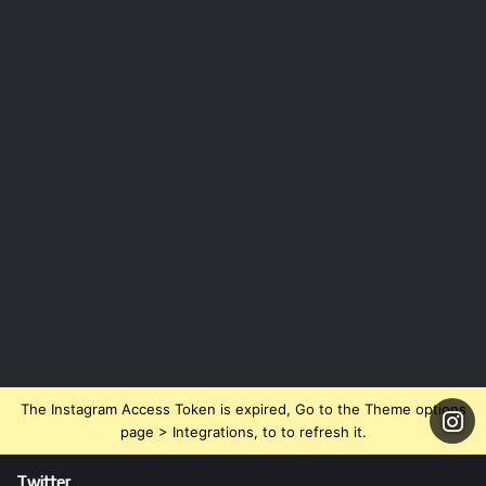
The Instagram Access Token is expired, Go to the Theme options
page > Integrations, to to refresh it.
Twitter