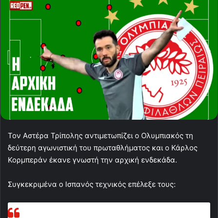
Τον Αστέρα Τρίπολης αντιμετωπίζει ο Ολυμπιακός τη
δεύτερη αγωνιστική του πρωταθλήματος και ο Κάρλος
Κορμπεράν έκανε γνωστή την αρχική ενδεκάδα.
Συγκεκριμένα ο Ισπανός τεχνικός επέλεξε τους: