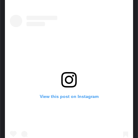
View this post on Instagram