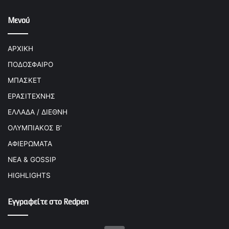
Μενού
ΑΡΧΙΚΗ
ΠΟΔΟΣΦΑΙΡΟ
ΜΠΑΣΚΕΤ
ΕΡΑΣΙΤΕΧΝΗΣ
ΕΛΛΑΔΑ / ΔΙΕΘΝΗ
ΟΛΥΜΠΙΑΚΟΣ Β’
ΑΦΙΕΡΩΜΑΤΑ
ΝΕΑ & GOSSIP
HIGHLIGHTS
Εγγραφείτε στο Redpen