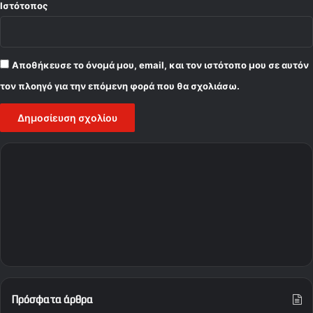
Ιστότοπος
Αποθήκευσε το όνομά μου, email, και τον ιστότοπο μου σε αυτόν
τον πλοηγό για την επόμενη φορά που θα σχολιάσω.
Πρόσφατα άρθρα