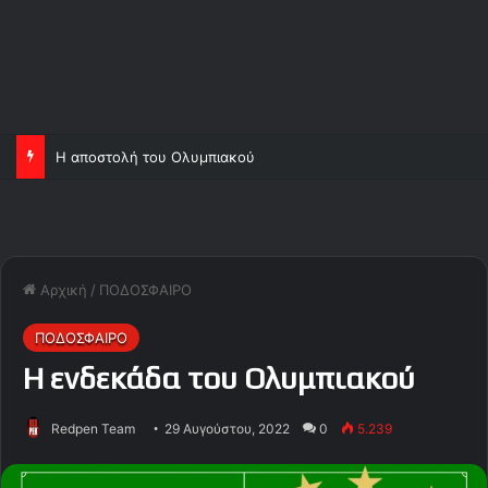
Η αποστολή του Ολυμπιακού
Αρχική
/
ΠΟΔΟΣΦΑΙΡΟ
ΠΟΔΟΣΦΑΙΡΟ
Η ενδεκάδα του Ολυμπιακού
Redpen Team
29 Αυγούστου, 2022
0
5.239