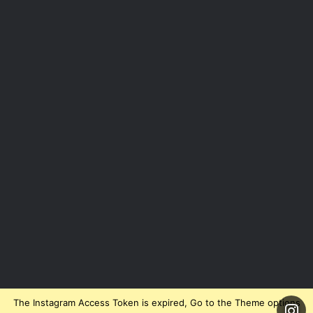
The Instagram Access Token is expired, Go to the Theme options