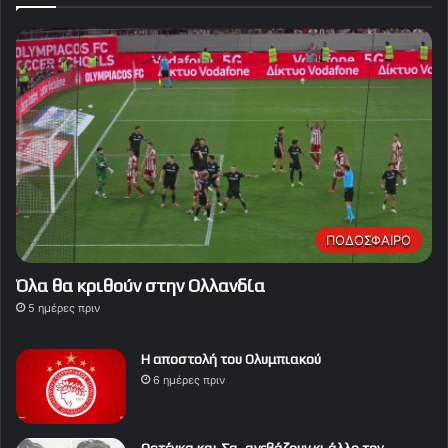
ΠΟΔΟΣΦΑΙΡΟ
Όλα θα κριθούν στην Ολλανδία
5 ημέρες πριν
Η αποστολή του Ολυμπιακού
6 ημέρες πριν