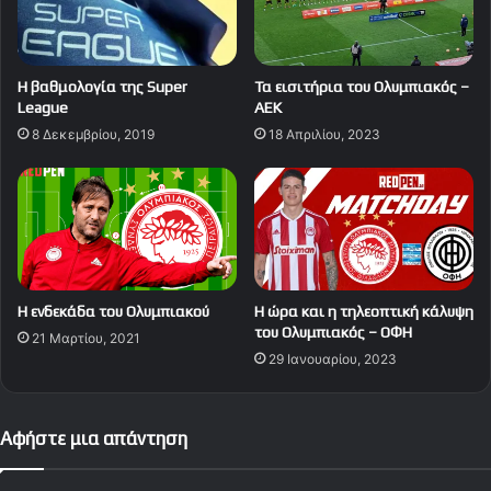
Η βαθμολογία της Super
Τα εισιτήρια του Ολυμπιακός –
League
ΑΕΚ
8 Δεκεμβρίου, 2019
18 Απριλίου, 2023
Η ενδεκάδα του Ολυμπιακού
Η ώρα και η τηλεοπτική κάλυψη
του Ολυμπιακός – ΟΦΗ
21 Μαρτίου, 2021
29 Ιανουαρίου, 2023
Αφήστε μια απάντηση