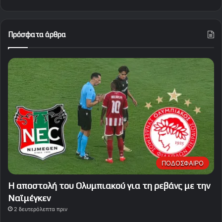
Πρόσφατα άρθρα
ΠΟΔΟΣΦΑΙΡΟ
Η αποστολή του Ολυμπιακού για τη ρεβάνς με την
Ναϊμέγκεν
2 δευτερόλεπτα πριν