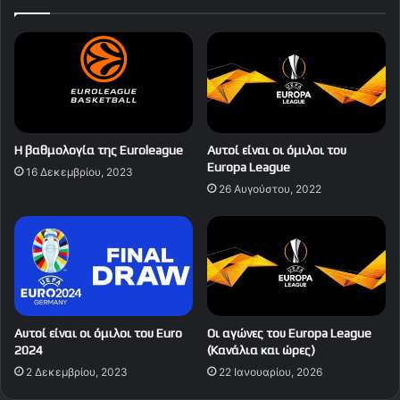
Η βαθμολογία της Euroleague
Αυτοί είναι οι όμιλοι του
Europa League
16 Δεκεμβρίου, 2023
26 Αυγούστου, 2022
Αυτοί είναι οι όμιλοι του Euro
Οι αγώνες του Europa League
2024
(Κανάλια και ώρες)
2 Δεκεμβρίου, 2023
22 Ιανουαρίου, 2026