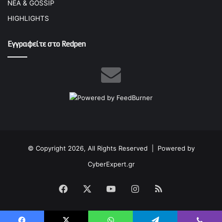
ΝΕΑ & GOSSIP
HIGHLIGHTS
Εγγραφείτε στο Redpen
© Copyright 2026, All Rights Reserved |
Powered by
CyberExpert.gr
Facebook
X
YouTube
Instagram
RSS