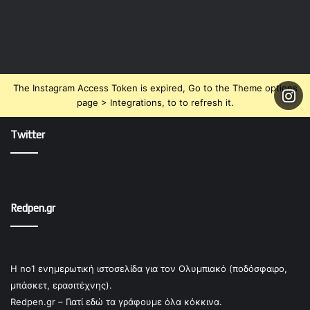
The Instagram Access Token is expired, Go to the Theme options
page > Integrations, to to refresh it.
Twitter
Redpen.gr
Η no1 ενημερωτική ιστοσελίδα για τον Ολυμπιακό (ποδόσφαιρο,
μπάσκετ, ερασιτέχνης).
Redpen.gr – Γιατί εδώ τα γράφουμε όλα κόκκινα.