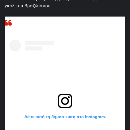
γκολ του Βραζιλιάνου:
Δείτε αυτή τη δημοσίευση στο Instagram.