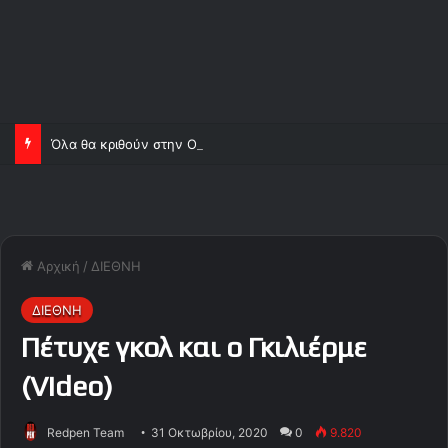
Όλα θα κριθούν στην Ολλανδία
Αρχική
/
ΔΙΕΘΝΗ
ΔΙΕΘΝΗ
Πέτυχε γκολ και ο Γκιλιέρμε
(Video)
Redpen Team
31 Οκτωβρίου, 2020
0
9.820