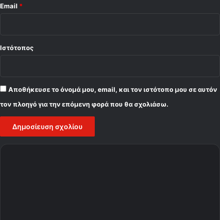
Email
*
Ιστότοπος
Αποθήκευσε το όνομά μου, email, και τον ιστότοπο μου σε αυτόν
τον πλοηγό για την επόμενη φορά που θα σχολιάσω.