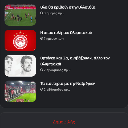
Όλα θα κριθούν στην Ολλανδία
6 ημέρες πριν
Η αποστολή του Ολυμπιακού
7 ημέρες πριν
Ορτέγκα και Σα, ανεβάζουν κι άλλο τον
Ολυμπιακό!
2 εβδομάδες πριν
Τα εισιτήρια με την Ναϊμέγκεν
2 εβδομάδες πριν
Δημοφιλής