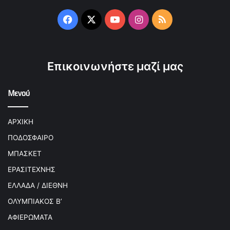
Facebook
X
YouTube
Instagram
RSS
Επικοινωνήστε μαζί μας
Μενού
ΑΡΧΙΚΗ
ΠΟΔΟΣΦΑΙΡΟ
ΜΠΑΣΚΕΤ
ΕΡΑΣΙΤΕΧΝΗΣ
ΕΛΛΑΔΑ / ΔΙΕΘΝΗ
ΟΛΥΜΠΙΑΚΟΣ Β’
ΑΦΙΕΡΩΜΑΤΑ