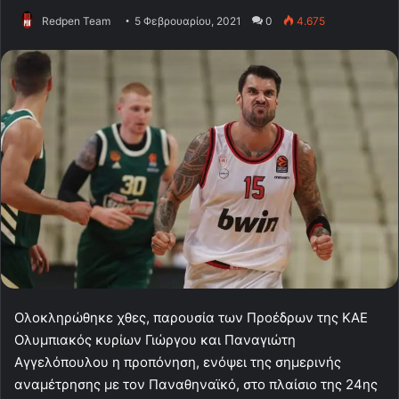
Redpen Team
5 Φεβρουαρίου, 2021
0
4.675
Ολοκληρώθηκε χθες, παρουσία των Προέδρων της ΚΑΕ
Ολυμπιακός κυρίων Γιώργου και Παναγιώτη
Αγγελόπουλου η προπόνηση, ενόψει της σημερινής
αναμέτρησης με τον Παναθηναϊκό, στο πλαίσιο της 24ης