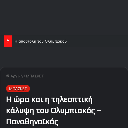
Η αποστολή του Ολυμπιακού
Αρχική
/
ΜΠΑΣΚΕΤ
ΜΠΑΣΚΕΤ
Η ώρα και η τηλεοπτική
κάλυψη του Ολυμπιακός –
Παναθηναϊκός