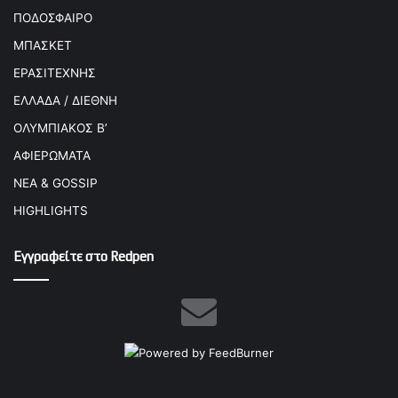
ΠΟΔΟΣΦΑΙΡΟ
ΜΠΑΣΚΕΤ
ΕΡΑΣΙΤΕΧΝΗΣ
ΕΛΛΑΔΑ / ΔΙΕΘΝΗ
ΟΛΥΜΠΙΑΚΟΣ Β’
ΑΦΙΕΡΩΜΑΤΑ
ΝΕΑ & GOSSIP
HIGHLIGHTS
Εγγραφείτε στο Redpen