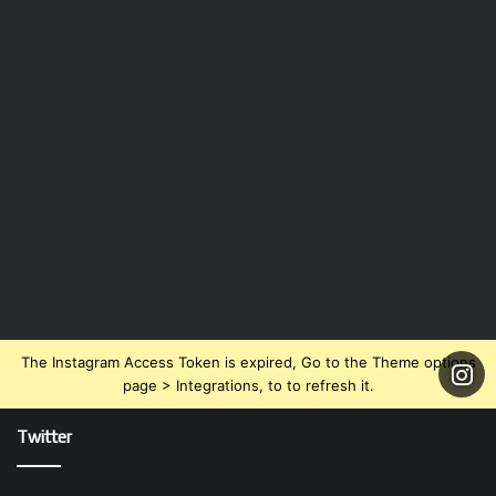
The Instagram Access Token is expired, Go to the Theme options
page > Integrations, to to refresh it.
Twitter