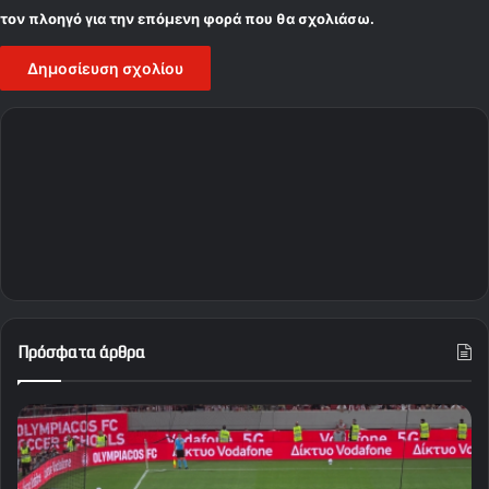
τον πλοηγό για την επόμενη φορά που θα σχολιάσω.
Πρόσφατα άρθρα