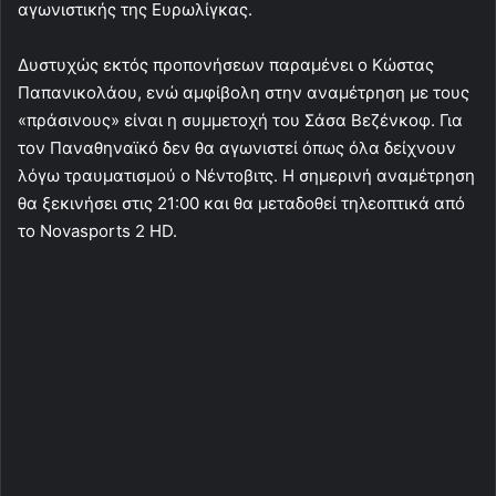
αγωνιστικής της Ευρωλίγκας.
Δυστυχώς εκτός προπονήσεων παραμένει ο Κώστας
Παπανικολάου, ενώ αμφίβολη στην αναμέτρηση με τους
«πράσινους» είναι η συμμετοχή του Σάσα Βεζένκοφ. Για
τον Παναθηναϊκό δεν θα αγωνιστεί όπως όλα δείχνουν
λόγω τραυματισμού ο Νέντοβιτς. Η σημερινή αναμέτρηση
θα ξεκινήσει στις 21:00 και θα μεταδοθεί τηλεοπτικά από
το Novasports 2 HD.