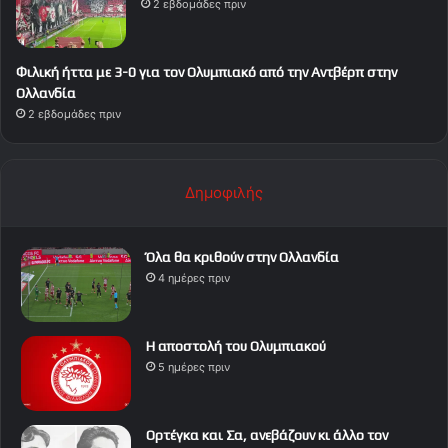
2 εβδομάδες πριν
Φιλική ήττα με 3-0 για τον Ολυμπιακό από την Αντβέρπ στην
Ολλανδία
2 εβδομάδες πριν
Δημοφιλής
Όλα θα κριθούν στην Ολλανδία
4 ημέρες πριν
Η αποστολή του Ολυμπιακού
5 ημέρες πριν
Ορτέγκα και Σα, ανεβάζουν κι άλλο τον