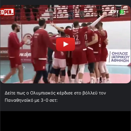
Δείτε πως ο Ολυμπιακός κέρδισε στο βόλλεϋ τον
Παναθηναϊκό με 3-0 σετ: