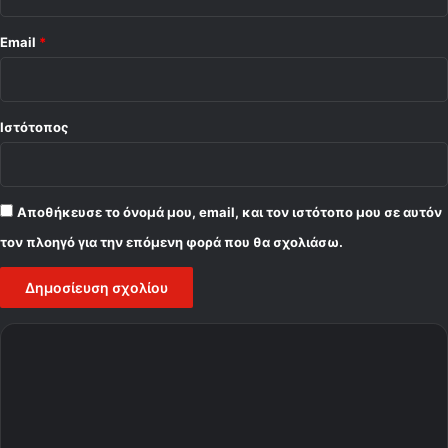
Email
*
Ιστότοπος
Αποθήκευσε το όνομά μου, email, και τον ιστότοπο μου σε αυτόν
τον πλοηγό για την επόμενη φορά που θα σχολιάσω.