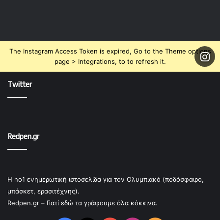
The Instagram Access Token is expired, Go to the Theme options
page > Integrations, to to refresh it.
Twitter
Redpen.gr
Η no1 ενημερωτική ιστοσελίδα για τον Ολυμπιακό (ποδόσφαιρο,
μπάσκετ, ερασιτέχνης).
Redpen.gr – Γιατί εδώ τα γράφουμε όλα κόκκινα.