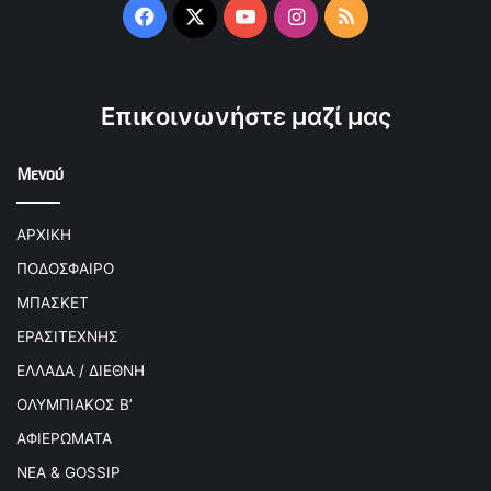
Facebook
X
YouTube
Instagram
RSS
Επικοινωνήστε μαζί μας
Μενού
ΑΡΧΙΚΗ
ΠΟΔΟΣΦΑΙΡΟ
ΜΠΑΣΚΕΤ
ΕΡΑΣΙΤΕΧΝΗΣ
ΕΛΛΑΔΑ / ΔΙΕΘΝΗ
ΟΛΥΜΠΙΑΚΟΣ Β’
ΑΦΙΕΡΩΜΑΤΑ
ΝΕΑ & GOSSIP