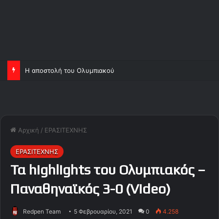
Η αποστολή του Ολυμπιακού
Αρχική
/
ΕΡΑΣΙΤΕΧΝΗΣ
ΕΡΑΣΙΤΕΧΝΗΣ
Τα highlights του Ολυμπιακός –
Παναθηναϊκός 3-0 (Video)
Redpen Team
5 Φεβρουαρίου, 2021
0
4.258