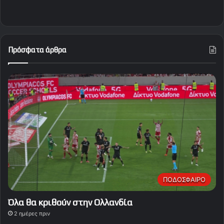
Πρόσφατα άρθρα
ΠΟΔΟΣΦΑΙΡΟ
Όλα θα κριθούν στην Ολλανδία
2 ημέρες πριν