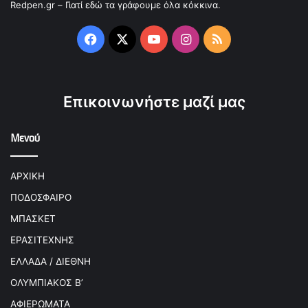
Redpen.gr – Γιατί εδώ τα γράφουμε όλα κόκκινα.
Facebook
X
YouTube
Instagram
RSS
Επικοινωνήστε μαζί μας
Μενού
ΑΡΧΙΚΗ
ΠΟΔΟΣΦΑΙΡΟ
ΜΠΑΣΚΕΤ
ΕΡΑΣΙΤΕΧΝΗΣ
ΕΛΛΑΔΑ / ΔΙΕΘΝΗ
ΟΛΥΜΠΙΑΚΟΣ Β’
ΑΦΙΕΡΩΜΑΤΑ