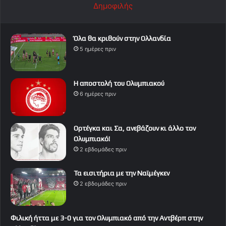
Δημοφιλής
Όλα θα κριθούν στην Ολλανδία
5 ημέρες πριν
Η αποστολή του Ολυμπιακού
6 ημέρες πριν
Ορτέγκα και Σα, ανεβάζουν κι άλλο τον
Ολυμπιακό!
2 εβδομάδες πριν
Τα εισιτήρια με την Ναϊμέγκεν
2 εβδομάδες πριν
Φιλική ήττα με 3-0 για τον Ολυμπιακό από την Αντβέρπ στην