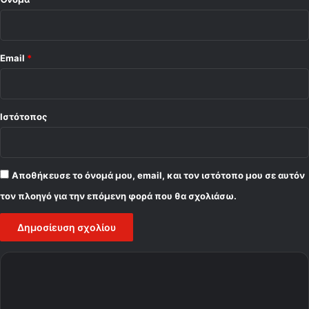
Email
*
Ιστότοπος
Αποθήκευσε το όνομά μου, email, και τον ιστότοπο μου σε αυτόν
τον πλοηγό για την επόμενη φορά που θα σχολιάσω.