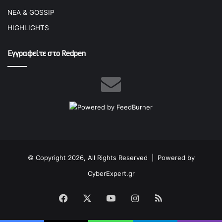
ΝΕΑ & GOSSIP
HIGHLIGHTS
Εγγραφείτε στο Redpen
© Copyright 2026, All Rights Reserved |
Powered by
CyberExpert.gr
Facebook
X
YouTube
Instagram
RSS