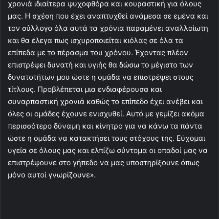
χρονιά ιδιαίτερα ψυχοφθόρα και κουραστική για όλους
μας. Η σχέση που έχει αναπτυχθεί ανάμεσα σε εμένα και
τον σύλλογο όλα αυτά τα χρόνια παραμένει αναλλοίωτη
και θα έλεγα πως ισχυροποιείται κιόλας σε όλα τα
επίπεδα με το πέρασμα του χρόνου. Έχοντας πλέον
επιστρέψει δυνατή και υγιής θα δώσω το μέγιστο των
δυνατοτήτων μου ώστε η ομάδα να επιστρέψει στους
τίτλους. Προβλέπεται μια ενδιαφέρουσα και
συναρπαστική χρονιά καθώς το επίπεδο έχει ανέβει και
όλες οι ομάδες έχουνε ενισχυθεί. Αυτό με γεμίζει ακόμα
περισσότερο δύναμη και κίνητρο για να κάνω τα πάντα
ώστε η ομάδα να κατακτήσει τους στόχους της. Εύχομαι
υγεία σε όλους μας και ελπίζω σύντομα οι οπαδοί μας να
επιστρέψουνε στο γήπεδο να μας υποστηρίξουνε όπως
μόνο αυτοί γνωρίζουνε».