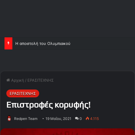
Η αποστολή του Ολυμπιακού
Αρχική
/
ΕΡΑΣΙΤΕΧΝΗΣ
ΕΡΑΣΙΤΕΧΝΗΣ
Επιστροφές κορυφής!
Redpen Team
19 Μαΐου, 2021
0
4.115