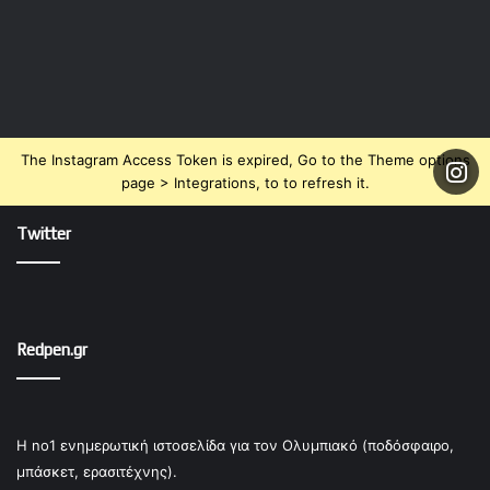
The Instagram Access Token is expired, Go to the Theme options
page > Integrations, to to refresh it.
Twitter
Redpen.gr
Η no1 ενημερωτική ιστοσελίδα για τον Ολυμπιακό (ποδόσφαιρο,
μπάσκετ, ερασιτέχνης).