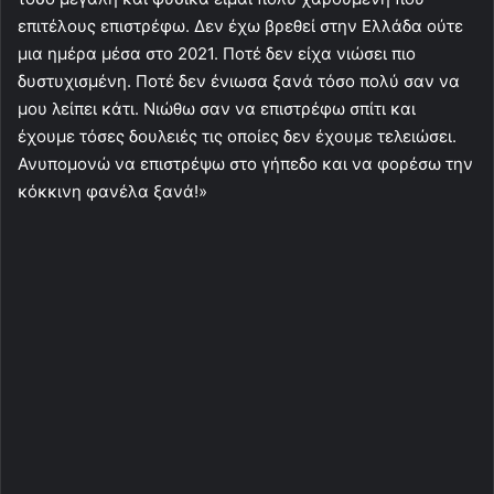
επιτέλους επιστρέφω. Δεν έχω βρεθεί στην Ελλάδα ούτε
μια ημέρα μέσα στο 2021. Ποτέ δεν είχα νιώσει πιο
δυστυχισμένη. Ποτέ δεν ένιωσα ξανά τόσο πολύ σαν να
μου λείπει κάτι. Νιώθω σαν να επιστρέφω σπίτι και
έχουμε τόσες δουλειές τις οποίες δεν έχουμε τελειώσει.
Ανυπομονώ να επιστρέψω στο γήπεδο και να φορέσω την
κόκκινη φανέλα ξανά!»