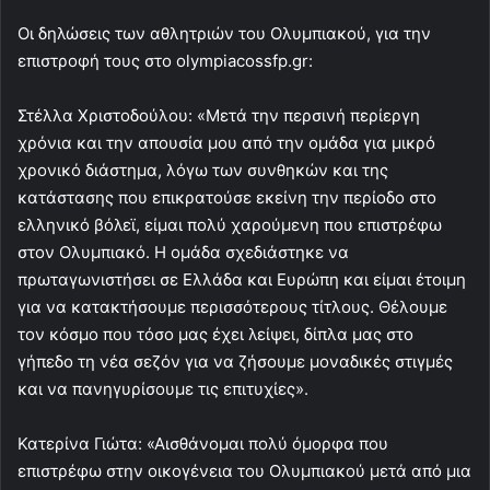
Oι δηλώσεις των αθλητριών του Ολυμπιακού, για την
επιστροφή τους στο olympiacossfp.gr:
Στέλλα Χριστοδούλου: «Μετά την περσινή περίεργη
χρόνια και την απουσία μου από την ομάδα για μικρό
χρονικό διάστημα, λόγω των συνθηκών και της
κατάστασης που επικρατούσε εκείνη την περίοδο στο
ελληνικό βόλεϊ, είμαι πολύ χαρούμενη που επιστρέφω
στον Ολυμπιακό. Η ομάδα σχεδιάστηκε να
πρωταγωνιστήσει σε Ελλάδα και Ευρώπη και είμαι έτοιμη
για να κατακτήσουμε περισσότερους τίτλους. Θέλουμε
τον κόσμο που τόσο μας έχει λείψει, δίπλα μας στο
γήπεδο τη νέα σεζόν για να ζήσουμε μοναδικές στιγμές
και να πανηγυρίσουμε τις επιτυχίες».
Κατερίνα Γιώτα: «Αισθάνομαι πολύ όμορφα που
επιστρέφω στην οικογένεια του Ολυμπιακού μετά από μια