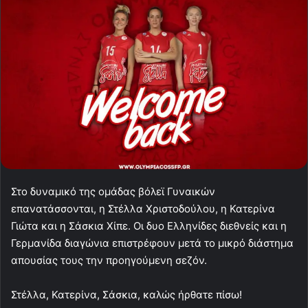
Στο δυναμικό της ομάδας βόλεϊ Γυναικών
επανατάσσονται, η Στέλλα Χριστοδούλου, η Κατερίνα
Γιώτα και η Σάσκια Χίπε. Οι δυο Ελληνίδες διεθνείς και η
Γερμανίδα διαγώνια επιστρέφουν μετά το μικρό διάστημα
απουσίας τους την προηγούμενη σεζόν.
Στέλλα, Κατερίνα, Σάσκια, καλώς ήρθατε πίσω!