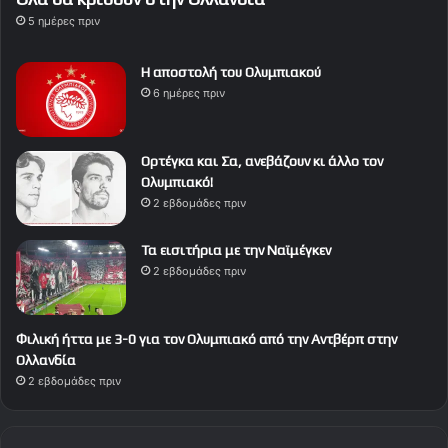
5 ημέρες πριν
Η αποστολή του Ολυμπιακού
6 ημέρες πριν
Ορτέγκα και Σα, ανεβάζουν κι άλλο τον
Ολυμπιακό!
2 εβδομάδες πριν
Τα εισιτήρια με την Ναϊμέγκεν
2 εβδομάδες πριν
Φιλική ήττα με 3-0 για τον Ολυμπιακό από την Αντβέρπ στην
Ολλανδία
2 εβδομάδες πριν