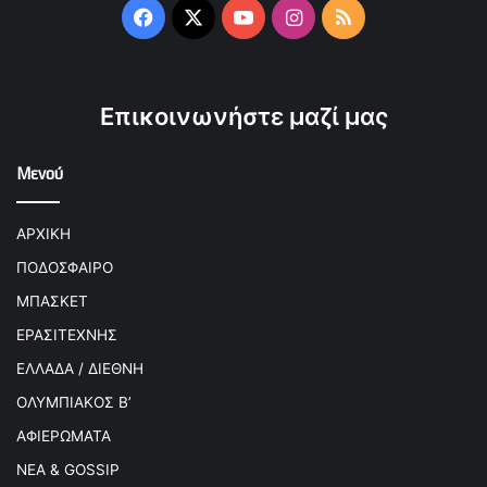
Facebook
X
YouTube
Instagram
RSS
Επικοινωνήστε μαζί μας
Μενού
ΑΡΧΙΚΗ
ΠΟΔΟΣΦΑΙΡΟ
ΜΠΑΣΚΕΤ
ΕΡΑΣΙΤΕΧΝΗΣ
ΕΛΛΑΔΑ / ΔΙΕΘΝΗ
ΟΛΥΜΠΙΑΚΟΣ Β’
ΑΦΙΕΡΩΜΑΤΑ
ΝΕΑ & GOSSIP