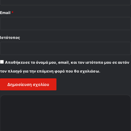
Email
*
Ιστότοπος
Αποθήκευσε το όνομά μου, email, και τον ιστότοπο μου σε αυτόν
τον πλοηγό για την επόμενη φορά που θα σχολιάσω.