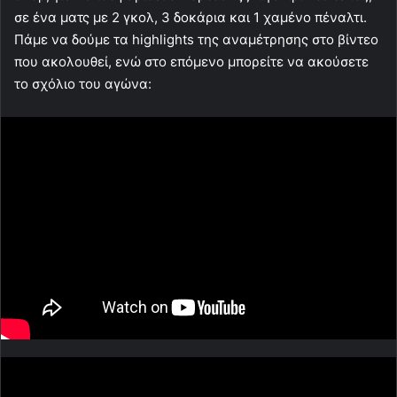
σε ένα ματς με 2 γκολ, 3 δοκάρια και 1 χαμένο πέναλτι.
Πάμε να δούμε τα highlights της αναμέτρησης στο βίντεο
που ακολουθεί, ενώ στο επόμενο μπορείτε να ακούσετε
το σχόλιο του αγώνα: