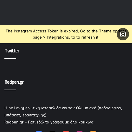
The Instagram Access Token is expired, Go to the Theme options
page > Integrations, to to refresh it.
Twitter
Redpen.gr
Η no1 ενημερωτική ιστοσελίδα για τον Ολυμπιακό (ποδόσφαιρο,
μπάσκετ, ερασιτέχνης).
Redpen.gr – Γιατί εδώ τα γράφουμε όλα κόκκινα.