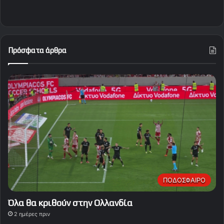
Πρόσφατα άρθρα
ΠΟΔΟΣΦΑΙΡΟ
Όλα θα κριθούν στην Ολλανδία
2 ημέρες πριν