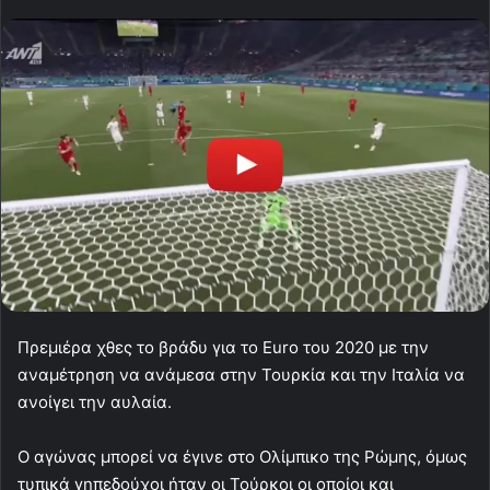
Πρεμιέρα χθες το βράδυ για το Euro του 2020 με την
αναμέτρηση να ανάμεσα στην Τουρκία και την Ιταλία να
ανοίγει την αυλαία.
Ο αγώνας μπορεί να έγινε στο Ολίμπικο της Ρώμης, όμως
τυπικά γηπεδούχοι ήταν οι Τούρκοι οι οποίοι και