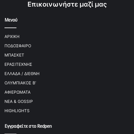
Επικοινωνήστε μαζί μας
Μενού
ΑΡΧΙΚΗ
ΠΟΔΟΣΦΑΙΡΟ
ΜΠΑΣΚΕΤ
ΕΡΑΣΙΤΕΧΝΗΣ
ΕΛΛΑΔΑ / ΔΙΕΘΝΗ
ΟΛΥΜΠΙΑΚΟΣ Β’
ΑΦΙΕΡΩΜΑΤΑ
ΝΕΑ & GOSSIP
HIGHLIGHTS
Εγγραφείτε στο Redpen