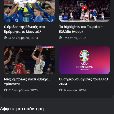
Ο όμιλος της Εθνικής στο
Τα highlights του Τουρκία –
δρόμο για το Μουντιάλ
Ελλάδα (video)
13 Δεκεμβρίου, 2024
1 Μαρτίου, 2022
Νέες ομπρέλες γιατί έβρεχε…
Οι σημερινοί αγώνες του EURO
τρίποντα!
2024
12 Δεκεμβρίου, 2025
19 Ιουνίου, 2024
Αφήστε μια απάντηση