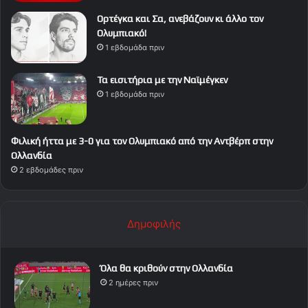
Ορτέγκα και Σα, ανεβάζουν κι άλλο τον
Ολυμπιακό!
1 εβδομάδα πριν
Τα εισιτήρια με την Ναϊμέγκεν
1 εβδομάδα πριν
Φιλική ήττα με 3-0 για τον Ολυμπιακό από την Αντβέρπ στην
Ολλανδία
2 εβδομάδες πριν
Δημοφιλής
Όλα θα κριθούν στην Ολλανδία
2 ημέρες πριν