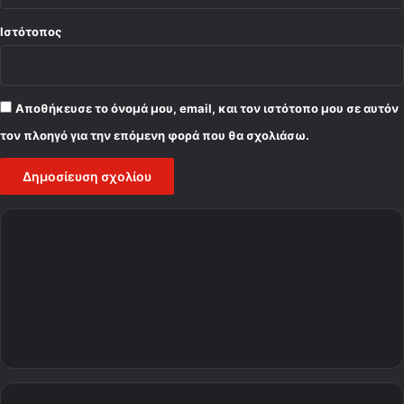
Ιστότοπος
Αποθήκευσε το όνομά μου, email, και τον ιστότοπο μου σε αυτόν
τον πλοηγό για την επόμενη φορά που θα σχολιάσω.