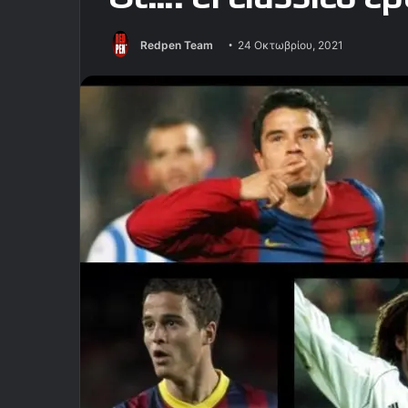
Redpen Team
24 Οκτωβρίου, 2021