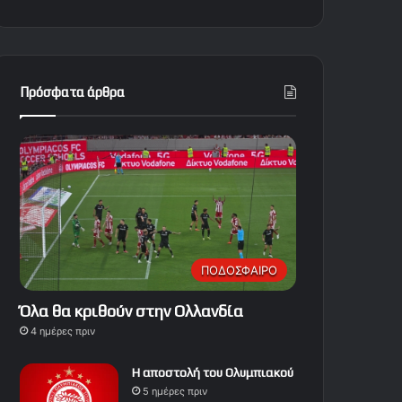
Πρόσφατα άρθρα
ΠΟΔΟΣΦΑΙΡΟ
Όλα θα κριθούν στην Ολλανδία
4 ημέρες πριν
Η αποστολή του Ολυμπιακού
5 ημέρες πριν