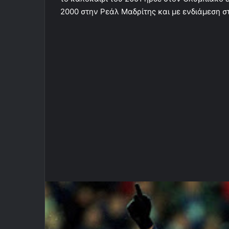
2000 στην Ρεάλ Μαδρίτης και με ενδιάμεση σ