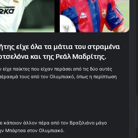
της είχε όλα τα μάτια του στραμένα
αρτσελόνα και της Ρεάλ Μαδρίτης.
 είχε παίκτες που είχαν περάσει από τις δύο αυτές
 πέρασμά τους από τον Ολυμπιακό, όπως η περίπτωση
ε κάποιον άλλον πέρα από τον Βραζιλιάνο μάγο
 την Μπάρτσα στον Ολυμπιακό.