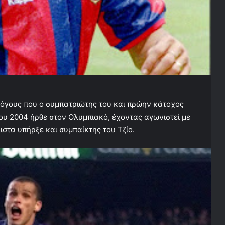
λόγους που ο συμπατριώτης του και πρώην κάτοχος
του 2004 ήρθε στον Ολυμπιακό, έχοντας αγωνιστεί με
στα υπήρξε και συμπαίκτης του Τζίο.