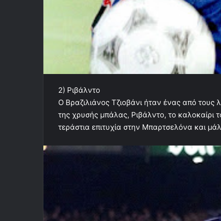
2) Ριβάλντο
Ο Βραζιλιάνος Τζιοβάνι ήταν ένας από τους 
της χρυσής μπάλας, Ριβάλντο, το καλοκαίρι 
τεράστια επιτυχία στην Μπαρτσελόνα και μάλι