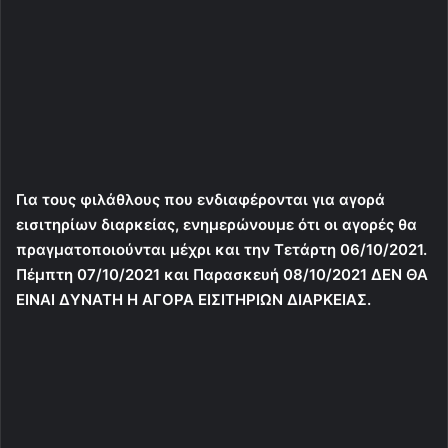
Για τους φιλάθλους που ενδιαφέρονται για αγορά
εισιτηρίων διαρκείας, ενημερώνουμε ότι οι αγορές θα
πραγματοποιούνται μέχρι και την Τετάρτη 06/10/2021.
Πέμπτη 07/10/2021 και Παρασκευή 08/10/2021 ΔΕΝ ΘΑ
ΕΙΝΑΙ ΔΥΝΑΤΗ Η ΑΓΟΡΑ ΕΙΣΙΤΗΡΙΩΝ ΔΙΑΡΚΕΙΑΣ.