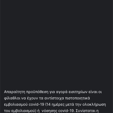
Απαραίτητη προϋπόθεση για αγορά εισιτηρίων είναι οι
φίλαθλοι να έχουν τα αντίστοιχα πιστοποιητικά
εμβολιασμού covid-19 (14 ημέρες μετά την ολοκλήρωση
του εμβολιασμού) ή νόσησης covid-19. Συνίσταται η