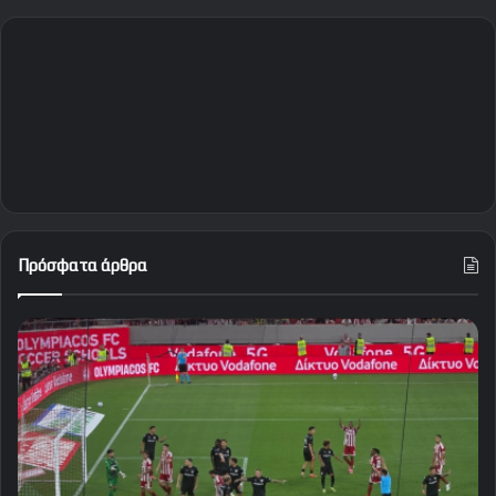
Πρόσφατα άρθρα