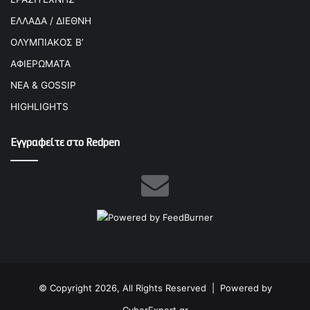
ΕΛΛΑΔΑ / ΔΙΕΘΝΗ
ΟΛΥΜΠΙΑΚΟΣ Β’
ΑΦΙΕΡΩΜΑΤΑ
ΝΕΑ & GOSSIP
HIGHLIGHTS
Εγγραφείτε στο Redpen
© Copyright 2026, All Rights Reserved |
Powered by
CyberExpert.gr