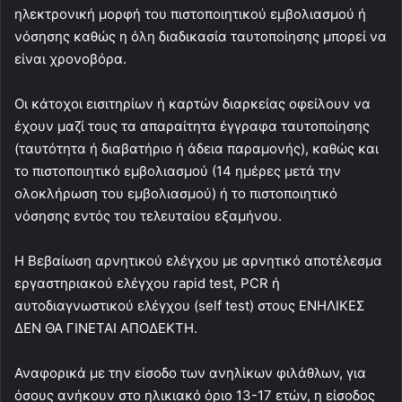
ηλεκτρονική μορφή του πιστοποιητικού εμβολιασμού ή
νόσησης καθώς η όλη διαδικασία ταυτοποίησης μπορεί να
είναι χρονοβόρα.
Οι κάτοχοι εισιτηρίων ή καρτών διαρκείας οφείλουν να
έχουν μαζί τους τα απαραίτητα έγγραφα ταυτοποίησης
(ταυτότητα ή διαβατήριο ή άδεια παραμονής), καθώς και
το πιστοποιητικό εμβολιασμού (14 ημέρες μετά την
ολοκλήρωση του εμβολιασμού) ή το πιστοποιητικό
νόσησης εντός του τελευταίου εξαμήνου.
Η Βεβαίωση αρνητικού ελέγχου με αρνητικό αποτέλεσμα
εργαστηριακού ελέγχου rapid test, PCR ή
αυτοδιαγνωστικού ελέγχου (self test) στους ΕΝΗΛΙΚΕΣ
ΔΕΝ ΘΑ ΓΙΝΕΤΑΙ ΑΠΟΔΕΚΤΗ.
Αναφορικά με την είσοδο των ανηλίκων φιλάθλων, για
όσους ανήκουν στο ηλικιακό όριο 13-17 ετών, η είσοδος