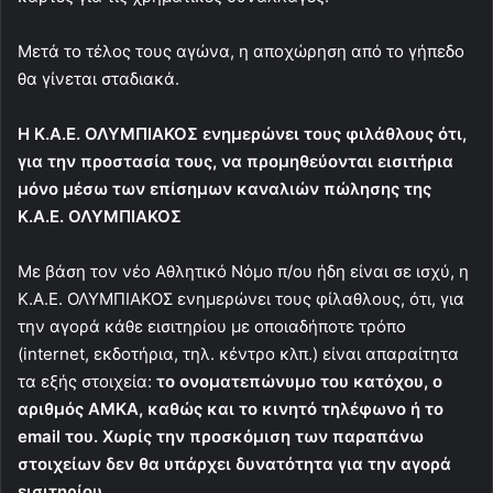
Μετά το τέλος τους αγώνα, η αποχώρηση από το γήπεδο
θα γίνεται σταδιακά.
Η Κ.Α.Ε. ΟΛΥΜΠΙΑΚΟΣ ενημερώνει τους φιλάθλους ότι,
για την προστασία τους, να προμηθεύονται εισιτήρια
μόνο μέσω των επίσημων καναλιών πώλησης της
Κ.Α.Ε. ΟΛΥΜΠΙΑΚΟΣ
Με βάση τον νέο Αθλητικό Νόμο π/ου ήδη είναι σε ισχύ, η
Κ.Α.Ε. ΟΛΥΜΠΙΑΚΟΣ ενημερώνει τους φίλαθλους, ότι, για
την αγορά κάθε εισιτηρίου με οποιαδήποτε τρόπο
(internet, εκδοτήρια, τηλ. κέντρο κλπ.) είναι απαραίτητα
τα εξής στοιχεία:
το ονοματεπώνυμο του κατόχου, ο
αριθμός ΑΜΚΑ, καθώς και το κινητό τηλέφωνο ή το
email του. Χωρίς την προσκόμιση των παραπάνω
στοιχείων δεν θα υπάρχει δυνατότητα για την αγορά
εισιτηρίου.