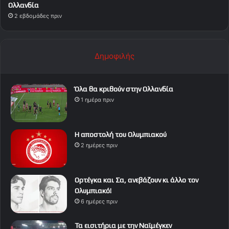
Ολλανδία
2 εβδομάδες πριν
Δημοφιλής
Όλα θα κριθούν στην Ολλανδία
1 ημέρα πριν
Η αποστολή του Ολυμπιακού
2 ημέρες πριν
Ορτέγκα και Σα, ανεβάζουν κι άλλο τον
Ολυμπιακό!
6 ημέρες πριν
Τα εισιτήρια με την Ναϊμέγκεν