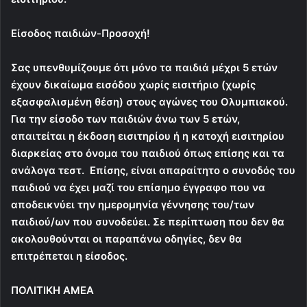
Είσοδος παιδιών-Προσοχή!
Σας υπενθυμίζουμε ότι μόνο τα παιδιά μέχρι 5 ετών
έχουν δικαίωμα εισόδου χωρίς εισιτήριο (χωρίς
εξασφαλισμένη θέση) στους αγώνες του Ολυμπιακού.
Για την είσοδο των παιδιών άνω των 5 ετών,
απαιτείται η έκδοση εισιτηρίου ή η κατοχή εισιτηρίου
διαρκείας στο όνομα του παιδιού όπως επίσης και τα
ανάλογα τεστ. Επίσης, είναι απαραίτητο ο συνοδός του
παιδιού να έχει μαζί του επίσημο έγγραφο που να
αποδεικνύει την ημερομηνία γέννησης του/των
παιδιού/ων που συνοδεύει. Σε περίπτωση που δεν θα
ακολουθούνται οι παραπάνω οδηγίες, δεν θα
επιτρέπεται η είσοδος.
ΠΟΛΙΤΙΚΗ ΑΜΕΑ