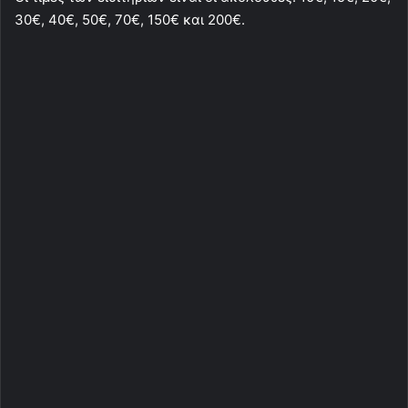
30€, 40€, 50€, 70€, 150€ και 200€.