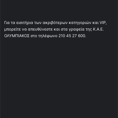
Για τα εισιτήρια των ακριβότερων κατηγοριών και VIP,
μπορείτε να απευθύνεστε και στα γραφεία της Κ.Α.Ε.
ΟΛΥΜΠΙΑΚΟΣ στο τηλέφωνο 210 45 27 600.