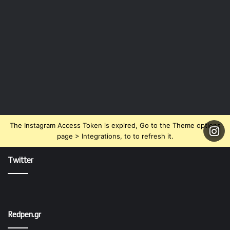
The Instagram Access Token is expired, Go to the Theme options
page > Integrations, to to refresh it.
Twitter
Redpen.gr