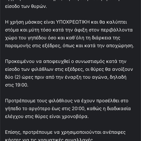
είσοδο των θυρών.
Η χρήση μάσκας είναι ΥΠΟΧΡΕΩΤΙΚΗ και θα καλύπτει
στόμα και μύτη τόσο κατά την άφιξη στον περιβάλλοντα
χώρο του γηπέδου όσο και καθ΄όλη τη διάρκεια της
παραμονής στις εξέδρες, όπως και κατά την αποχώρηση.
Προκειμένου να αποφευχθεί ο συνωστισμός κατά την
είσοδο των φιλάθλων στις εξέδρες, οι θύρες θα ανοίξουν
δύο (2) ώρες πριν από την έναρξη του αγώνα, δηλαδή
στις 19:00.
Προτρέπουμε τους φιλάθλους να έχουν προσέλθει στο
γήπεδο το αργότερο έως στις 20:00, καθώς η διαδικασία
ελέγχου στις θύρες είναι χρονοβόρα.
Επίσης, προτρέπουμε να χρησιμοποιούνται ανέπαφες
κάρτες για τις χρηματικές συναλλαγές.