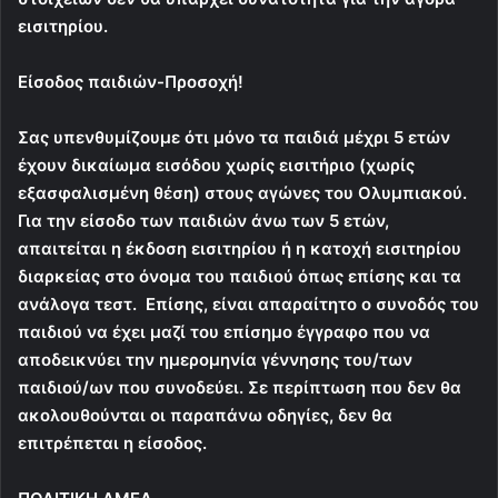
εισιτηρίου.
Είσοδος παιδιών-Προσοχή!
Σας υπενθυμίζουμε ότι μόνο τα παιδιά μέχρι 5 ετών
έχουν δικαίωμα εισόδου χωρίς εισιτήριο (χωρίς
εξασφαλισμένη θέση) στους αγώνες του Ολυμπιακού.
Για την είσοδο των παιδιών άνω των 5 ετών,
απαιτείται η έκδοση εισιτηρίου ή η κατοχή εισιτηρίου
διαρκείας στο όνομα του παιδιού όπως επίσης και τα
ανάλογα τεστ. Επίσης, είναι απαραίτητο ο συνοδός του
παιδιού να έχει μαζί του επίσημο έγγραφο που να
αποδεικνύει την ημερομηνία γέννησης του/των
παιδιού/ων που συνοδεύει. Σε περίπτωση που δεν θα
ακολουθούνται οι παραπάνω οδηγίες, δεν θα
επιτρέπεται η είσοδος.