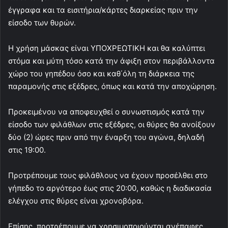
έγγραφα και τα εισιτήρια/κάρτες διαρκείας πριν την
είσοδο των θυρών.
Η χρήση μάσκας είναι ΥΠΟΧΡΕΩΤΙΚΗ και θα καλύπτει
στόμα και μύτη τόσο κατά την άφιξη στον περιβάλλοντα
χώρο του γηπέδου όσο και καθ΄όλη τη διάρκεια της
παραμονής στις εξέδρες, όπως και κατά την αποχώρηση.
Προκειμένου να αποφευχθεί ο συνωστισμός κατά την
είσοδο των φιλάθλων στις εξέδρες, οι θύρες θα ανοίξουν
δύο (2) ώρες πριν από την έναρξη του αγώνα, δηλαδή
στις 19:00.
Προτρέπουμε τους φιλάθλους να έχουν προσέλθει στο
γήπεδο το αργότερο έως στις 20:00, καθώς η διαδικασία
ελέγχου στις θύρες είναι χρονοβόρα.
Επίσης, προτρέπουμε να χρησιμοποιούνται ανέπαφες