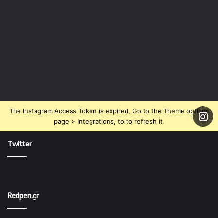
The Instagram Access Token is expired, Go to the Theme options
page > Integrations, to to refresh it.
Twitter
Redpen.gr