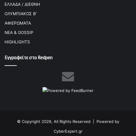
ΕΛΛΑΔΑ / ΔΙΕΘΝΗ
ΟΛΥΜΠΙΑΚΟΣ Β’
ΑΦΙΕΡΩΜΑΤΑ
ΝΕΑ & GOSSIP
HIGHLIGHTS
Εγγραφείτε στο Redpen
© Copyright 2026, All Rights Reserved |
Powered by
CyberExpert.gr