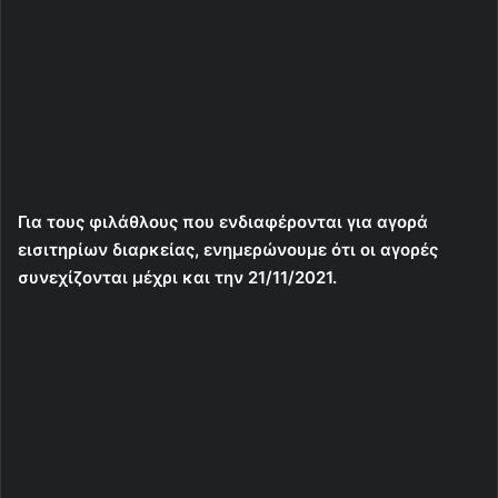
Για τους φιλάθλους που ενδιαφέρονται για αγορά
εισιτηρίων διαρκείας, ενημερώνουμε ότι οι αγορές
συνεχίζονται μέχρι και την 21/11/2021.