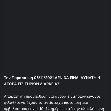
Την Παρασκευή 05/11/2021 ΔΕΝ ΘΑ ΕΙΝΑΙ ΔΥΝΑΤΗ Η
ΑΓΟΡΑ ΕΙΣΙΤΗΡΙΩΝ ΔΙΑΡΚΕΙΑΣ.
Απαραίτητη προϋπόθεση για αγορά εισιτηρίων είναι οι
φίλαθλοι να έχουν τα αντίστοιχα πιστοποιητικά
εμβολιασμού covid-19 (14 ημέρες μετά την ολοκλήρωση