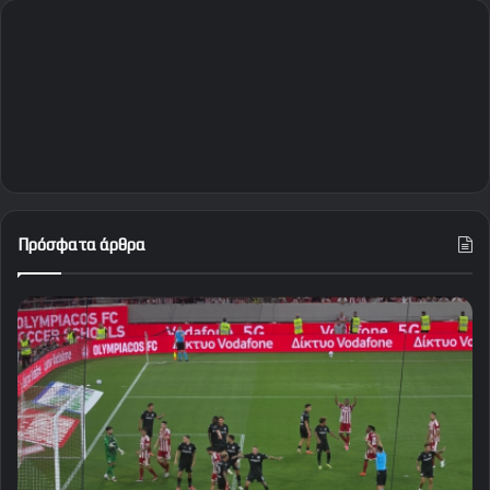
Πρόσφατα άρθρα