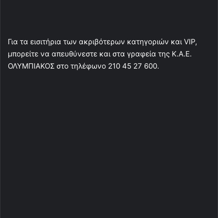
Για τα εισιτήρια των ακριβότερων κατηγοριών και VIP,
μπορείτε να απευθύνεστε και στα γραφεία της Κ.Α.Ε.
ΟΛΥΜΠΙΑΚΟΣ στο τηλέφωνο 210 45 27 600.