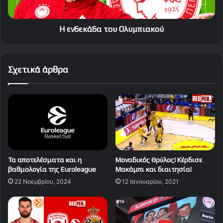
Η ενδεκάδα του Ολυμπιακού
Σχετικά άρθρα
Τα αποτελέσματα και η
Μοναδικός Θρύλος! Κέρδισε
βαθμολογία της Euroleague
Μακάμπι και διαιτησία!
22 Νοεμβρίου, 2024
12 Ιανουαρίου, 2021