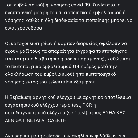
του εμβολιασμού) ή νόσησης covid-19. Συνίσταται η
ηλεκτρονική μορφή του πιστοποιητικού εμβολιασμού ή
νόσησης καθώς η όλη διαδικασία ταυτοποίησης μπορεί να
είναι χρονοβόρα.
Οι κάτοχοι εισιτηρίων ή καρτών διαρκείας οφείλουν να
έχουν μαζί τους τα απαραίτητα έγγραφα ταυτοποίησης
(ταυτότητα ή διαβατήριο ή άδεια παραμονής), καθώς και
το πιστοποιητικό εμβολιασμού (14 ημέρες μετά την
ολοκλήρωση του εμβολιασμού) ή το πιστοποιητικό
νόσησης εντός του τελευταίου εξαμήνου.
Η Βεβαίωση αρνητικού ελέγχου με αρνητικό αποτέλεσμα
εργαστηριακού ελέγχου rapid test, PCR ή
αυτοδιαγνωστικού ελέγχου (self test) στους ΕΝΗΛΙΚΕΣ
ΔΕΝ ΘΑ ΓΙΝΕΤΑΙ ΑΠΟΔΕΚΤΗ.
Αναφορικά με την είσοδο των ανηλίκων φιλάθλων, για