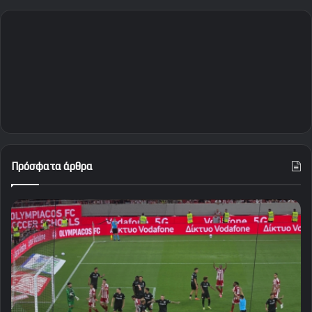
Πρόσφατα άρθρα