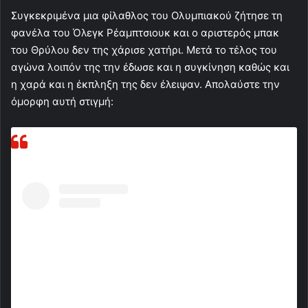
Συγκεκριμένα μια φίλαθλος του Ολυμπιακού ζήτησε τη
φανέλα του Όλεγκ Ρέαμπτσιουκ και ο αριστερός μπακ
του Θρύλου δεν της χάρισε χατήρι. Μετά το τέλος του
αγώνα λοιπόν της την έδωσε και η συγκίνηση καθώς και
η χαρά και η έκπληξη της δεν έλειψαν. Απολαύστε την
όμορφη αυτή στιγμή: