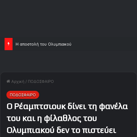
Η αποστολή του Ολυμπιακού
Αρχική
/
ΠΟΔΟΣΦΑΙΡΟ
ΠΟΔΟΣΦΑΙΡΟ
Ο Ρέαμπτσιουκ δίνει τη φανέλα
του και η φίλαθλος του
Ολυμπιακού δεν το πιστεύει