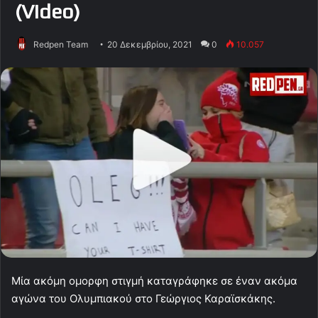
(Video)
Redpen Team
20 Δεκεμβρίου, 2021
0
10.057
Μία ακόμη ομορφη στιγμή καταγράφηκε σε έναν ακόμα
αγώνα του Ολυμπιακού στο Γεώργιος Καραϊσκάκης.