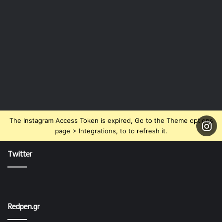
The Instagram Access Token is expired, Go to the Theme options
page > Integrations, to to refresh it.
Twitter
Redpen.gr