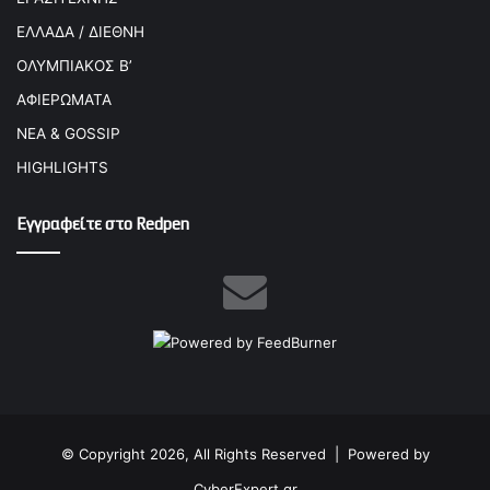
ΕΛΛΑΔΑ / ΔΙΕΘΝΗ
ΟΛΥΜΠΙΑΚΟΣ Β’
ΑΦΙΕΡΩΜΑΤΑ
ΝΕΑ & GOSSIP
HIGHLIGHTS
Εγγραφείτε στο Redpen
© Copyright 2026, All Rights Reserved |
Powered by
CyberExpert.gr