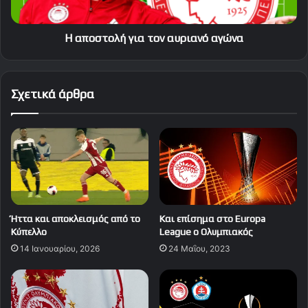
Η αποστολή για τον αυριανό αγώνα
Σχετικά άρθρα
Ήττα και αποκλεισμός από το
Και επίσημα στο Europa
Κύπελλο
League o Ολυμπιακός
14 Ιανουαρίου, 2026
24 Μαΐου, 2023