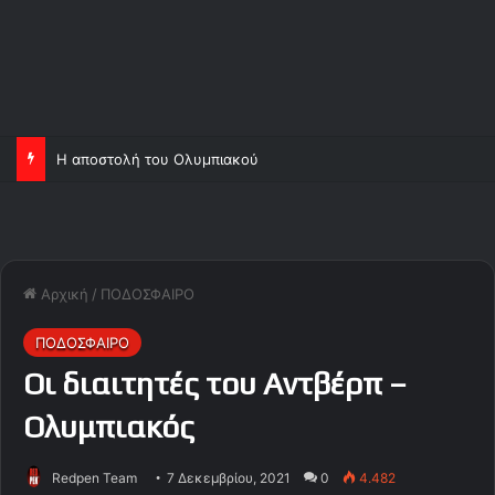
Η αποστολή του Ολυμπιακού
Αρχική
/
ΠΟΔΟΣΦΑΙΡΟ
ΠΟΔΟΣΦΑΙΡΟ
Οι διαιτητές του Αντβέρπ –
Ολυμπιακός
Redpen Team
7 Δεκεμβρίου, 2021
0
4.482