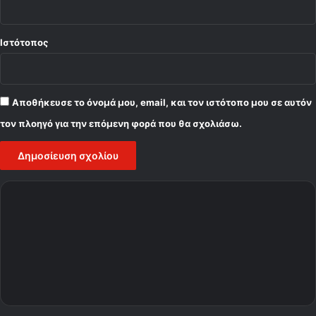
Ιστότοπος
Αποθήκευσε το όνομά μου, email, και τον ιστότοπο μου σε αυτόν
τον πλοηγό για την επόμενη φορά που θα σχολιάσω.