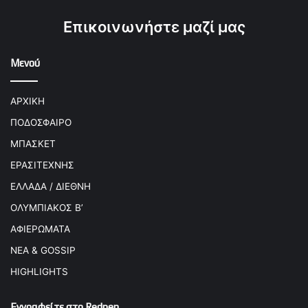
Επικοινωνήστε μαζί μας
Μενού
ΑΡΧΙΚΗ
ΠΟΔΟΣΦΑΙΡΟ
ΜΠΑΣΚΕΤ
ΕΡΑΣΙΤΕΧΝΗΣ
ΕΛΛΑΔΑ / ΔΙΕΘΝΗ
ΟΛΥΜΠΙΑΚΟΣ Β’
ΑΦΙΕΡΩΜΑΤΑ
ΝΕΑ & GOSSIP
HIGHLIGHTS
Εγγραφείτε στο Redpen