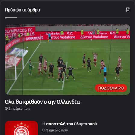
Πρόσφατα άρθρα
ΠΟΔΟΣΦΑΙΡΟ
Όλα θα κριθούν στην Ολλανδία
2 ημέρες πριν
Η αποστολή του Ολυμπιακού
3 ημέρες πριν