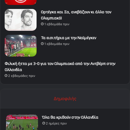
Ορτέγκα και Σα, ανεβάζουν κι άλλο τον
Ολυμπιακό!
1 εβδομάδα πριν
Τα εισιτήρια με την Ναϊμέγκεν
1 εβδομάδα πριν
Φιλική ήττα με 3-0 για τον Ολυμπιακό από την Αντβέρπ στην
Ολλανδία
2 εβδομάδες πριν
Δημοφιλής
Όλα θα κριθούν στην Ολλανδία
2 ημέρες πριν