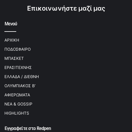
Επικοινωνήστε μαζί μας
Μενού
ΑΡΧΙΚΗ
ΠΟΔΟΣΦΑΙΡΟ
ΜΠΑΣΚΕΤ
ΕΡΑΣΙΤΕΧΝΗΣ
ΕΛΛΑΔΑ / ΔΙΕΘΝΗ
ΟΛΥΜΠΙΑΚΟΣ Β’
ΑΦΙΕΡΩΜΑΤΑ
ΝΕΑ & GOSSIP
HIGHLIGHTS
Εγγραφείτε στο Redpen