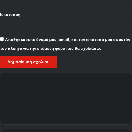
Ιστότοπος
Αποθήκευσε το όνομά μου, email, και τον ιστότοπο μου σε αυτόν
τον πλοηγό για την επόμενη φορά που θα σχολιάσω.