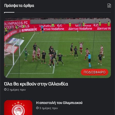
Πρόσφατα άρθρα
ΠΟΔΟΣΦΑΙΡΟ
Όλα θα κριθούν στην Ολλανδία
2 ημέρες πριν
Η αποστολή του Ολυμπιακού
3 ημέρες πριν