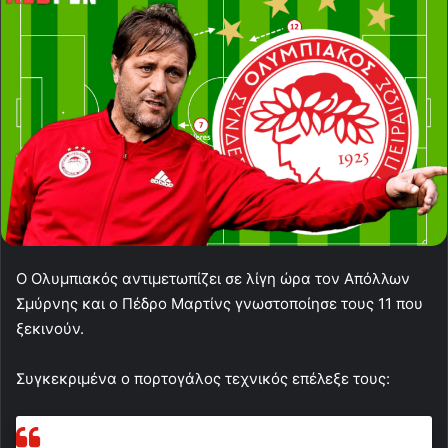
Ο Ολυμπιακός αντιμετωπίζει σε λίγη ώρα τον Απόλλων
Σμύρνης και ο Πέδρο Μαρτίνς γνωστοποίησε τους 11 που
ξεκινούν.
Συγκεκριμένα ο πορτογάλος τεχνικός επέλεξε τους: