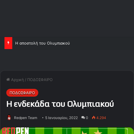
Η αποστολή του Ολυμπιακού
Αρχική
/
ΠΟΔΟΣΦΑΙΡΟ
ΠΟΔΟΣΦΑΙΡΟ
Η ενδεκάδα του Ολυμπιακού
Redpen Team
5 Ιανουαρίου, 2022
0
4.294