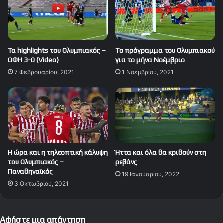
Τα highlights του Ολυμπιακός –
Tο πρόγραμμα του Ολυμπιακού
ΟΦΗ 3-0 (Video)
για το μήνα Νοέμβριο
7 Φεβρουαρίου, 2021
1 Νοεμβρίου, 2021
Η ώρα και η τηλεοπτική κάλυψη
Ήττα και όλα θα κριθούν στη
του Ολυμπιακός –
ρεβάνς
Παναθηναϊκός
19 Ιανουαρίου, 2022
3 Οκτωβρίου, 2021
Αφήστε μια απάντηση