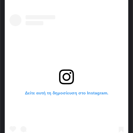
Δείτε αυτή τη δημοσίευση στο Instagram.