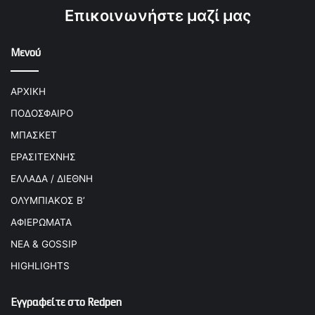
Επικοινωνήστε μαζί μας
Μενού
ΑΡΧΙΚΗ
ΠΟΔΟΣΦΑΙΡΟ
ΜΠΑΣΚΕΤ
ΕΡΑΣΙΤΕΧΝΗΣ
ΕΛΛΑΔΑ / ΔΙΕΘΝΗ
ΟΛΥΜΠΙΑΚΟΣ Β’
ΑΦΙΕΡΩΜΑΤΑ
ΝΕΑ & GOSSIP
HIGHLIGHTS
Εγγραφείτε στο Redpen