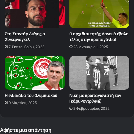
Στη Σταντάρ Λιέγης ο
Ο αρχιδιαιτητής Λανουά έβαλε
Ζίνκερνάγκελ
τέλος στην προπαγάνδα!
7 Σεπτεμβρίου, 2022
28 Ιανουαρίου, 2025
Η ενδεκάδα του Ολυμπιακού
Νίκη με πρωταγωνιστή τον
Γκάρι Ροντρίγκεζ
9 Μαρτίου, 2025
2 Φεβρουαρίου, 2022
Αφήστε μια απάντηση