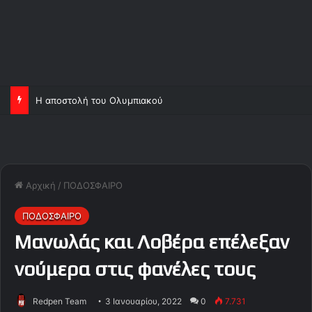
Η αποστολή του Ολυμπιακού
Αρχική
/
ΠΟΔΟΣΦΑΙΡΟ
ΠΟΔΟΣΦΑΙΡΟ
Μανωλάς και Λοβέρα επέλεξαν
νούμερα στις φανέλες τους
Redpen Team
3 Ιανουαρίου, 2022
0
7.731