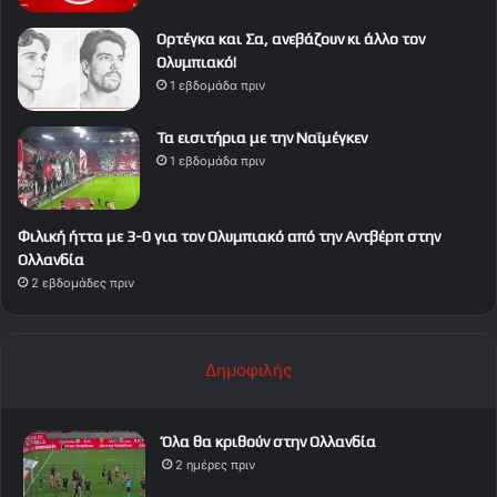
Ορτέγκα και Σα, ανεβάζουν κι άλλο τον
Ολυμπιακό!
1 εβδομάδα πριν
Τα εισιτήρια με την Ναϊμέγκεν
1 εβδομάδα πριν
Φιλική ήττα με 3-0 για τον Ολυμπιακό από την Αντβέρπ στην
Ολλανδία
2 εβδομάδες πριν
Δημοφιλής
Όλα θα κριθούν στην Ολλανδία
2 ημέρες πριν