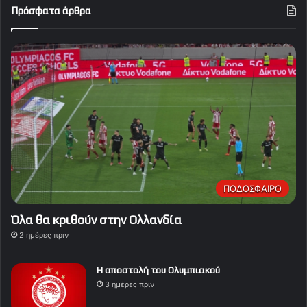
Πρόσφατα άρθρα
ΠΟΔΟΣΦΑΙΡΟ
Όλα θα κριθούν στην Ολλανδία
2 ημέρες πριν
Η αποστολή του Ολυμπιακού
3 ημέρες πριν