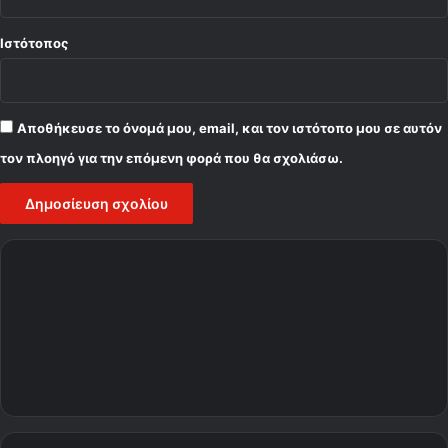
Ιστότοπος
Αποθήκευσε το όνομά μου, email, και τον ιστότοπο μου σε αυτόν
τον πλοηγό για την επόμενη φορά που θα σχολιάσω.