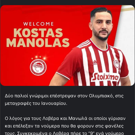
Δύο παλιοί γνώριμοι επέστρεψαν στον Ολυμπιακό, στις
μεταγραφές του Ιανουαρίου.
Ο λόγος για τους Λοβέρα και Μανωλά οι οποίοι γύρισαν
και επέλεξαν τα νούμερα που θα φορουν στις φανέλες
τους. Συγκεκριμένα ο Λοβέρα πήρε το “9” ενά νούμερο