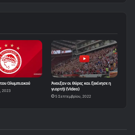
του Ολυμπιακού
Άνοιξαν οι Θύρες και ξεκίνησε η
γιορτή! (Video)
, 2023
5 Σεπτεμβρίου, 2022