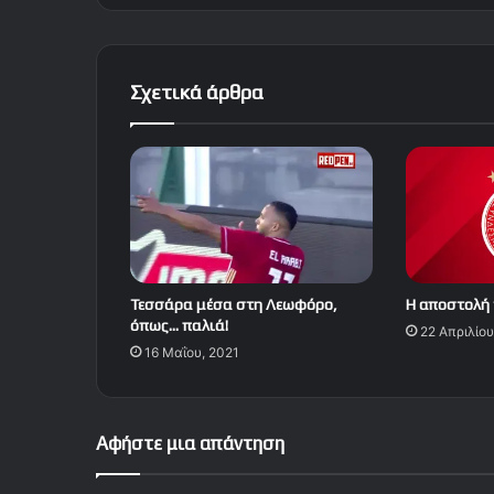
Σχετικά άρθρα
Τεσσάρα μέσα στη Λεωφόρο,
Η αποστολή 
όπως… παλιά!
22 Απριλίου
16 Μαΐου, 2021
Αφήστε μια απάντηση