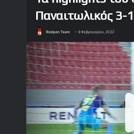
Παναιτωλικός 3-1
Redpen Team
9 Φεβρουαρίου, 2022