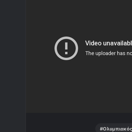
Ολυμπιακό