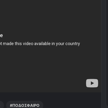
ς
ΠΟΔΟΣΦΑΙΡΟ