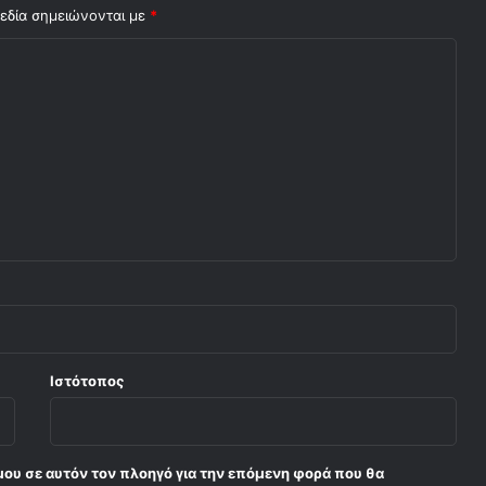
εδία σημειώνονται με
*
Ιστότοπος
μου σε αυτόν τον πλοηγό για την επόμενη φορά που θα