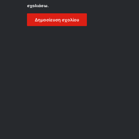
σχολιάσω.