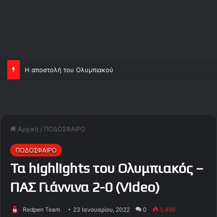
Η αποστολή του Ολυμπιακού
Αρχική
/
ΠΟΔΟΣΦΑΙΡΟ
ΠΟΔΟΣΦΑΙΡΟ
Τα highlights του Ολυμπιακός –
ΠΑΣ Γιάννινα 2-0 (Video)
Redpen Team
23 Ιανουαρίου, 2022
0
5.499