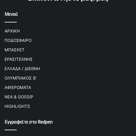
Μενού
ΑΡΧΙΚΗ
ΠΟΔΟΣΦΑΙΡΟ
ΜΠΑΣΚΕΤ
ΕΡΑΣΙΤΕΧΝΗΣ
ΕΛΛΑΔΑ / ΔΙΕΘΝΗ
ΟΛΥΜΠΙΑΚΟΣ Β’
ΑΦΙΕΡΩΜΑΤΑ
ΝΕΑ & GOSSIP
HIGHLIGHTS
Εγγραφείτε στο Redpen