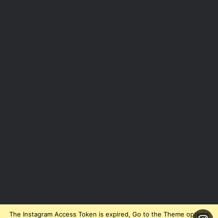
The Instagram Access Token is expired, Go to the Theme options