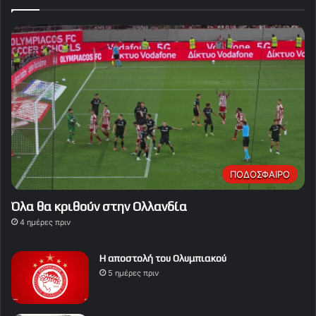
ΠΟΔΟΣΦΑΙΡΟ
Όλα θα κριθούν στην Ολλανδία
4 ημέρες πριν
Η αποστολή του Ολυμπιακού
5 ημέρες πριν