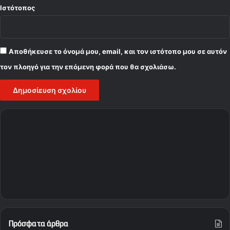
Ιστότοπος
Αποθήκευσε το όνομά μου, email, και τον ιστότοπο μου σε αυτόν
τον πλοηγό για την επόμενη φορά που θα σχολιάσω.
Πρόσφατα άρθρα