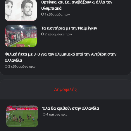
Ορτέγκα και Σα, ανεβάζουν κι άλλο τον
Ολυμπιακό!
1 εβδομάδα πριν
Τα εισιτήρια με την Ναϊμέγκεν
2 εβδομάδες πριν
Φιλική ήττα με 3-0 για τον Ολυμπιακό από την Αντβέρπ στην
Ολλανδία
2 εβδομάδες πριν
Δημοφιλής
Όλα θα κριθούν στην Ολλανδία
4 ημέρες πριν