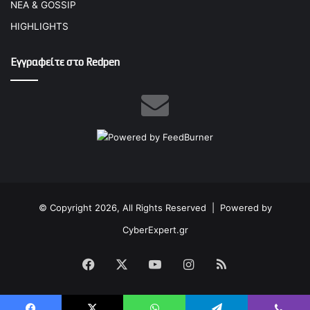
ΝΕΑ & GOSSIP
HIGHLIGHTS
Εγγραφείτε στο Redpen
© Copyright 2026, All Rights Reserved |
Powered by
CyberExpert.gr
Facebook
X
YouTube
Instagram
RSS