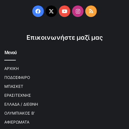
Facebook
X
YouTube
Instagram
RSS
Επικοινωνήστε μαζί μας
Μενού
ΑΡΧΙΚΗ
ΠΟΔΟΣΦΑΙΡΟ
ΜΠΑΣΚΕΤ
ΕΡΑΣΙΤΕΧΝΗΣ
ΕΛΛΑΔΑ / ΔΙΕΘΝΗ
ΟΛΥΜΠΙΑΚΟΣ Β’
ΑΦΙΕΡΩΜΑΤΑ