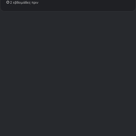
2 εβδομάδες πριν