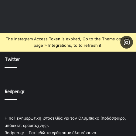
The Instagram Access Token is expired, Go to the Theme options
page > Integrations, to to refresh it.
Twitter
Redpen.gr
Η no1 ενημερωτική ιστοσελίδα για τον Ολυμπιακό (ποδόσφαιρο,
μπάσκετ, ερασιτέχνης).
Redpen.gr – Γιατί εδώ τα γράφουμε όλα κόκκινα.