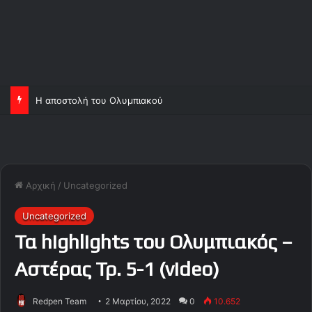
Η αποστολή του Ολυμπιακού
Αρχική
/
Uncategorized
Uncategorized
Τα highlights του Ολυμπιακός –
Αστέρας Τρ. 5-1 (video)
Redpen Team
2 Μαρτίου, 2022
0
10.652