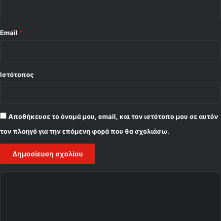
Email
*
Ιστότοπος
Αποθήκευσε το όνομά μου, email, και τον ιστότοπο μου σε αυτόν
τον πλοηγό για την επόμενη φορά που θα σχολιάσω.