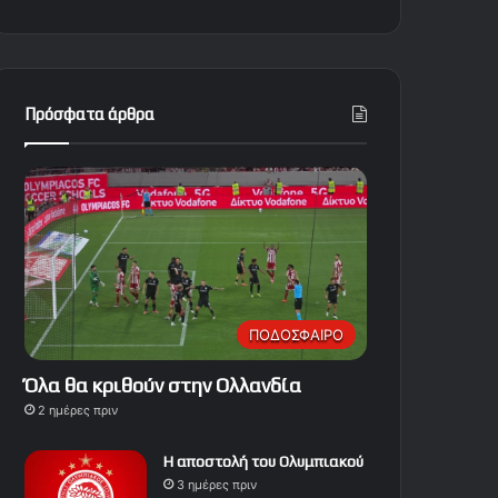
Πρόσφατα άρθρα
ΠΟΔΟΣΦΑΙΡΟ
Όλα θα κριθούν στην Ολλανδία
2 ημέρες πριν
Η αποστολή του Ολυμπιακού
3 ημέρες πριν