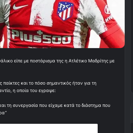
άλικο είπε με ποστάρισμα της η Ατλέτικο Μαδρίτης με
 παίκτες και το πόσο σημαντικός ήταν για τη
ντίο, η οποία του εγραψε:
και τη συνεργασία που είχαμε κατά το διάστημα που
ρα”