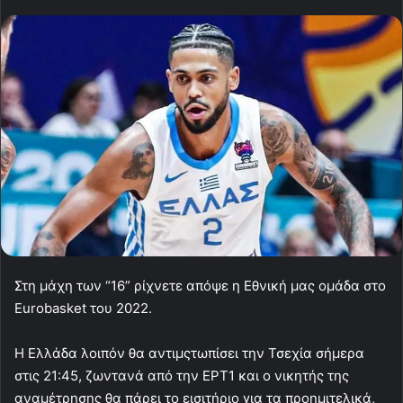
Στη μάχη των “16” ρίχνετε απόψε η Εθνική μας ομάδα στο
Eurobasket του 2022.
Η Ελλάδα λοιπόν θα αντιμςτωπίσει την Τσεχία σήμερα
στις 21:45, ζωντανά από την ΕΡΤ1 και ο νικητής της
αναμέτρησης θα πάρει το εισιτήριο για τα προημιτελικά,