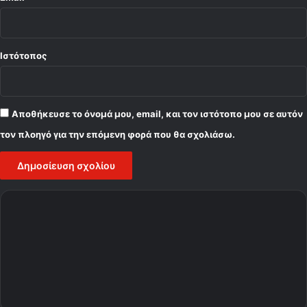
Ιστότοπος
Αποθήκευσε το όνομά μου, email, και τον ιστότοπο μου σε αυτόν
τον πλοηγό για την επόμενη φορά που θα σχολιάσω.