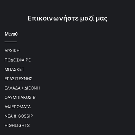
Επικοινωνήστε μαζί μας
Μενού
ΑΡΧΙΚΗ
ΠΟΔΟΣΦΑΙΡΟ
ΜΠΑΣΚΕΤ
ΕΡΑΣΙΤΕΧΝΗΣ
ΕΛΛΑΔΑ / ΔΙΕΘΝΗ
ΟΛΥΜΠΙΑΚΟΣ Β’
ΑΦΙΕΡΩΜΑΤΑ
ΝΕΑ & GOSSIP
HIGHLIGHTS