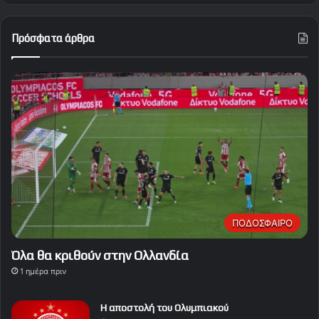
Πρόσφατα άρθρα
ΠΟΔΟΣΦΑΙΡΟ
Όλα θα κριθούν στην Ολλανδία
1 ημέρα πριν
Η αποστολή του Ολυμπιακού