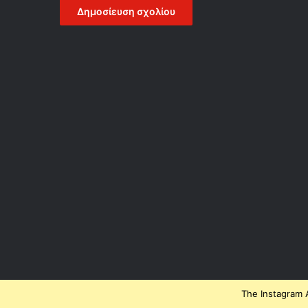
The Instagram A