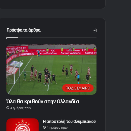
Πρόσφατα άρθρα
ΠΟΔΟΣΦΑΙΡΟ
Όλα θα κριθούν στην Ολλανδία
3 ημέρες πριν
Η αποστολή του Ολυμπιακού
4 ημέρες πριν