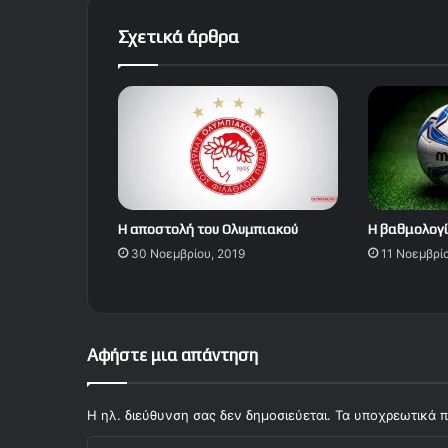
Σχετικά άρθρα
Η αποστολή του Ολυμπιακού
Η βαθμολογί
30 Νοεμβρίου, 2019
11 Νοεμβρί
Αφήστε μια απάντηση
Η ηλ. διεύθυνση σας δεν δημοσιεύεται.
Τα υποχρεωτικά π