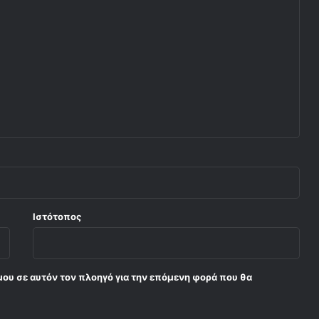
Ιστότοπος
μου σε αυτόν τον πλοηγό για την επόμενη φορά που θα