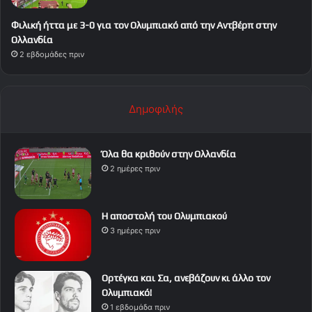
Φιλική ήττα με 3-0 για τον Ολυμπιακό από την Αντβέρπ στην
Ολλανδία
2 εβδομάδες πριν
Δημοφιλής
Όλα θα κριθούν στην Ολλανδία
2 ημέρες πριν
Η αποστολή του Ολυμπιακού
3 ημέρες πριν
Ορτέγκα και Σα, ανεβάζουν κι άλλο τον
Ολυμπιακό!
1 εβδομάδα πριν