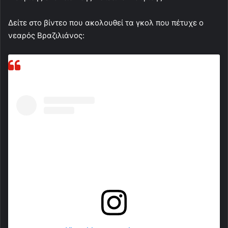
Δείτε στο βίντεο που ακολουθεί τα γκολ που πέτυχε ο
νεαρός Βραζιλιάνος: