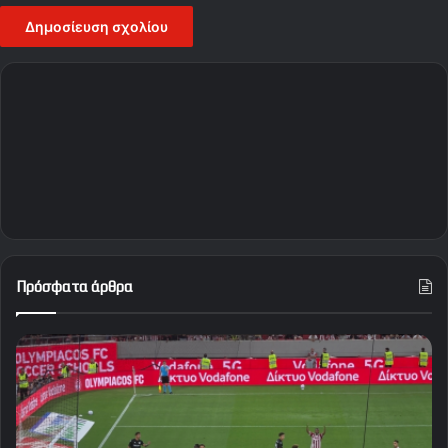
Πρόσφατα άρθρα