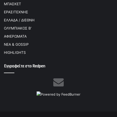
ΜΠΑΣΚΕΤ
ΕΡΑΣΙΤΕΧΝΗΣ
ΕΛΛΑΔΑ / ΔΙΕΘΝΗ
ΟΛΥΜΠΙΑΚΟΣ Β’
ΑΦΙΕΡΩΜΑΤΑ
ΝΕΑ & GOSSIP
HIGHLIGHTS
Εγγραφείτε στο Redpen