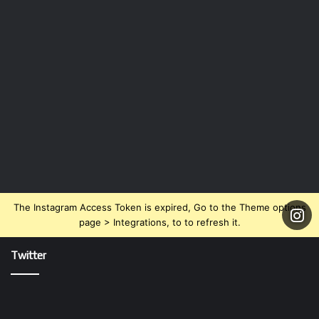
The Instagram Access Token is expired, Go to the Theme options
page > Integrations, to to refresh it.
Twitter