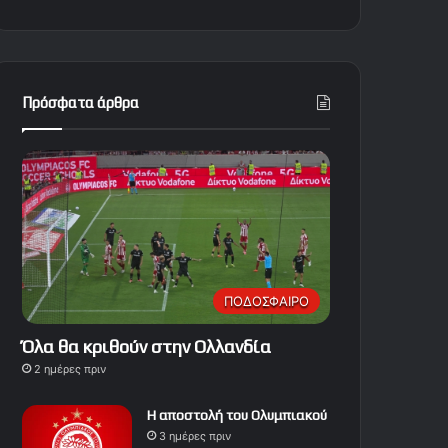
Πρόσφατα άρθρα
ΠΟΔΟΣΦΑΙΡΟ
Όλα θα κριθούν στην Ολλανδία
2 ημέρες πριν
Η αποστολή του Ολυμπιακού
3 ημέρες πριν