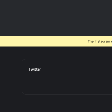
The Instagram A
Twitter