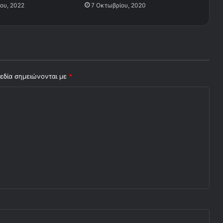
ίου, 2022
7 Οκτωβρίου, 2020
εδία σημειώνονται με
*