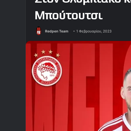
Μπούτουτσι
Redpen Team
1 Φεβρουαρίου, 2023