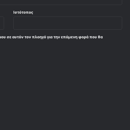
Ιστότοπος
μου σε αυτόν τον πλοηγό για την επόμενη φορά που θα