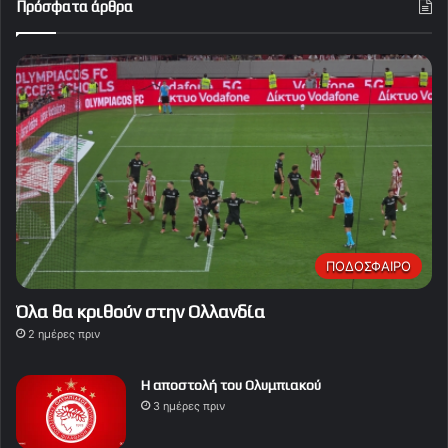
Πρόσφατα άρθρα
ΠΟΔΟΣΦΑΙΡΟ
Όλα θα κριθούν στην Ολλανδία
2 ημέρες πριν
Η αποστολή του Ολυμπιακού
3 ημέρες πριν