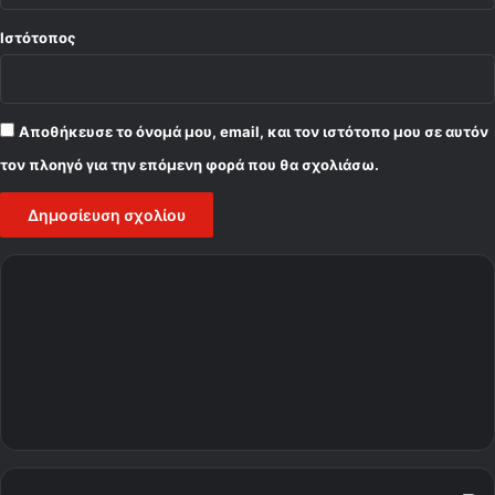
Ιστότοπος
Αποθήκευσε το όνομά μου, email, και τον ιστότοπο μου σε αυτόν
τον πλοηγό για την επόμενη φορά που θα σχολιάσω.