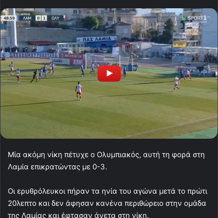
Μία ακόμη νίκη πέτυχε ο Ολυμπιακός, αυτή τη φορά στη
Λαμία επικρατώντας με 0-3.
Οι ερυθρόλευκοι πήραν τα ηνία του αγώνα μετά το πρώτι
20λεπτο και δεν άφησαν κανένα περιθώρειο στην ομάδα
της Λαμίας και έφτασαν άνετα στη νίκη.