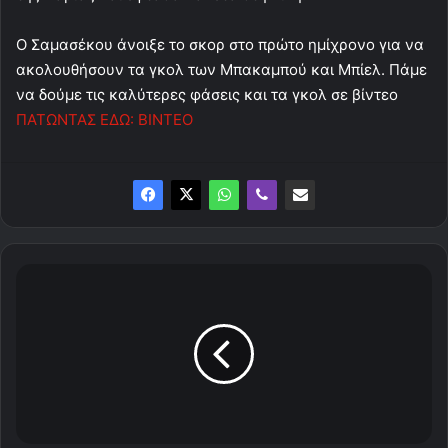
Ο Σαμασέκου άνοιξε το σκορ στο πρώτο ημίχρονο για να
ακολουθήσουν τα γκολ των Μπακαμπού και Μπίελ. Πάμε
να δούμε τις καλύτερες φάσεις και τα γκολ σε βίντεο
ΠΑΤΩΝΤΑΣ ΕΔΩ: ΒΙΝΤΕΟ
Highlights:
Λαμία
-
Ολυμπιακός
0-
3