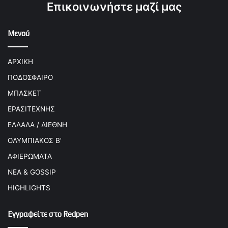
Επικοινωνήστε μαζί μας
Μενού
ΑΡΧΙΚΗ
ΠΟΔΟΣΦΑΙΡΟ
ΜΠΑΣΚΕΤ
ΕΡΑΣΙΤΕΧΝΗΣ
ΕΛΛΑΔΑ / ΔΙΕΘΝΗ
ΟΛΥΜΠΙΑΚΟΣ Β’
ΑΦΙΕΡΩΜΑΤΑ
ΝΕΑ & GOSSIP
HIGHLIGHTS
Εγγραφείτε στο Redpen