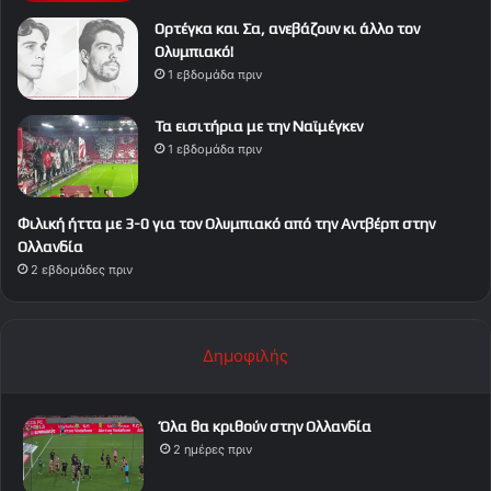
Ορτέγκα και Σα, ανεβάζουν κι άλλο τον
Ολυμπιακό!
1 εβδομάδα πριν
Τα εισιτήρια με την Ναϊμέγκεν
1 εβδομάδα πριν
Φιλική ήττα με 3-0 για τον Ολυμπιακό από την Αντβέρπ στην
Ολλανδία
2 εβδομάδες πριν
Δημοφιλής
Όλα θα κριθούν στην Ολλανδία
2 ημέρες πριν