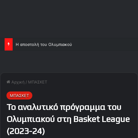
Η αποστολή του Ολυμπιακού
Αρχική
/
ΜΠΑΣΚΕΤ
ΜΠΑΣΚΕΤ
Το αναλυτικό πρόγραμμα του
Ολυμπιακού στη Basket League
(2023-24)