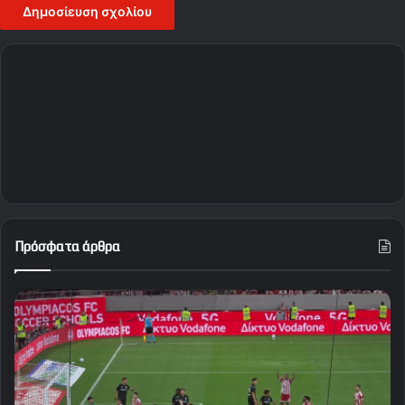
Πρόσφατα άρθρα