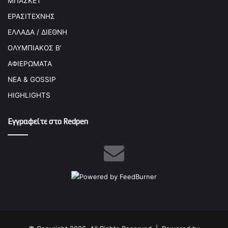
ΜΠΑΣΚΕΤ
ΕΡΑΣΙΤΕΧΝΗΣ
ΕΛΛΑΔΑ / ΔΙΕΘΝΗ
ΟΛΥΜΠΙΑΚΟΣ Β’
ΑΦΙΕΡΩΜΑΤΑ
ΝΕΑ & GOSSIP
HIGHLIGHTS
Εγγραφείτε στο Redpen