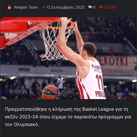
Redpen Team
12 Σεπτεμβρίου, 2023
0
20.536
Πραγματοποιήθηκε η κλήρωση της Basket League για τη
σεζόν 2023-24 όπου είχαμε το παρακάτω πρόγραμμα για
τον Ολυμπιακό.