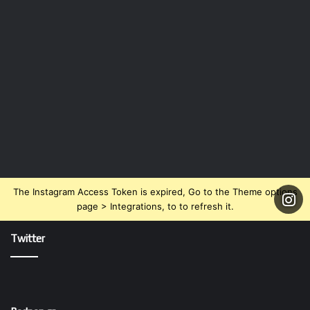
The Instagram Access Token is expired, Go to the Theme options
page > Integrations, to to refresh it.
Twitter