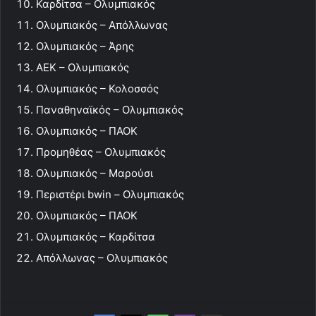
Καρδίτσα – Ολυμπιακός
Ολυμπιακός – Απόλλωνας
Ολυμπιακός – Άρης
ΑΕΚ – Ολυμπιακός
Ολυμπιακός – Κολοσσός
Παναθηναϊκός – Ολυμπιακός
Ολυμπιακός – ΠΑΟΚ
Προμηθέας – Ολυμπιακός
Ολυμπιακός – Μαρούσι
Περιστέρι bwin – Ολυμπιακός
Ολυμπιακός – ΠΑΟΚ
Ολυμπιακός – Καρδίτσα
Απόλλωνας – Ολυμπιακός