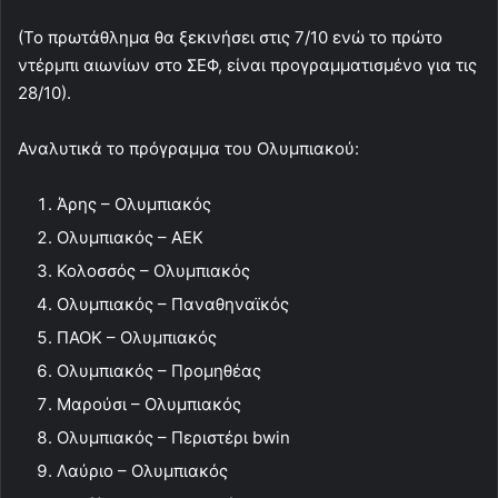
(Το πρωτάθλημα θα ξεκινήσει στις 7/10 ενώ το πρώτο
ντέρμπι αιωνίων στο ΣΕΦ, είναι προγραμματισμένο για τις
28/10).
Αναλυτικά το πρόγραμμα του Ολυμπιακού:
Άρης – Ολυμπιακός
Ολυμπιακός – ΑΕΚ
Κολοσσός – Ολυμπιακός
Ολυμπιακός – Παναθηναϊκός
ΠΑΟΚ – Ολυμπιακός
Ολυμπιακός – Προμηθέας
Μαρούσι – Ολυμπιακός
Ολυμπιακός – Περιστέρι bwin
Λαύριο – Ολυμπιακός