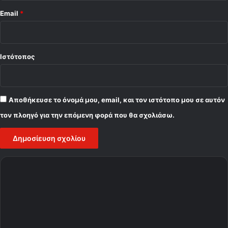
Email
*
Ιστότοπος
Αποθήκευσε το όνομά μου, email, και τον ιστότοπο μου σε αυτόν
τον πλοηγό για την επόμενη φορά που θα σχολιάσω.