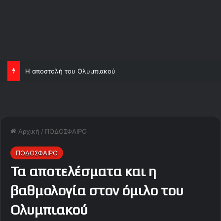
Η αποστολή του Ολυμπιακού
Αρχική
/
ΠΟΔΟΣΦΑΙΡΟ
ΠΟΔΟΣΦΑΙΡΟ
Τα αποτελέσματα και η
βαθμολογία στον όμιλο του
Ολυμπιακού