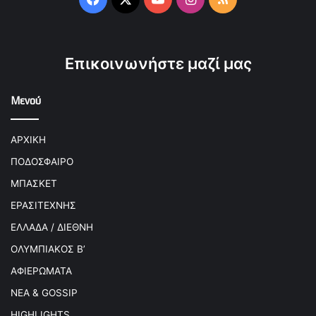
Επικοινωνήστε μαζί μας
Μενού
ΑΡΧΙΚΗ
ΠΟΔΟΣΦΑΙΡΟ
ΜΠΑΣΚΕΤ
ΕΡΑΣΙΤΕΧΝΗΣ
ΕΛΛΑΔΑ / ΔΙΕΘΝΗ
ΟΛΥΜΠΙΑΚΟΣ Β’
ΑΦΙΕΡΩΜΑΤΑ
ΝΕΑ & GOSSIP
HIGHLIGHTS