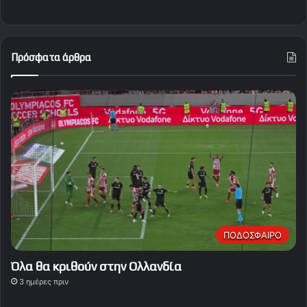
Πρόσφατα άρθρα
ΠΟΔΟΣΦΑΙΡΟ
Όλα θα κριθούν στην Ολλανδία
3 ημέρες πριν