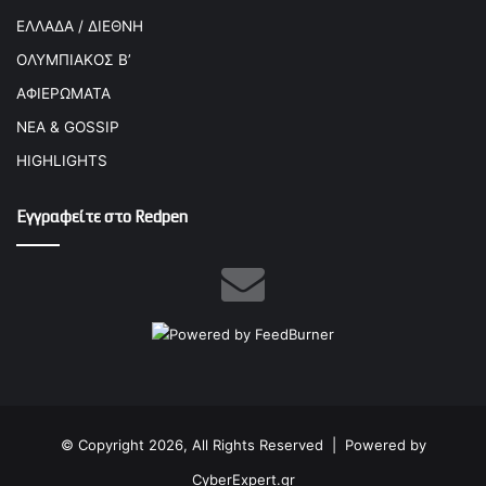
ΕΛΛΑΔΑ / ΔΙΕΘΝΗ
ΟΛΥΜΠΙΑΚΟΣ Β’
ΑΦΙΕΡΩΜΑΤΑ
ΝΕΑ & GOSSIP
HIGHLIGHTS
Εγγραφείτε στο Redpen
© Copyright 2026, All Rights Reserved |
Powered by
CyberExpert.gr