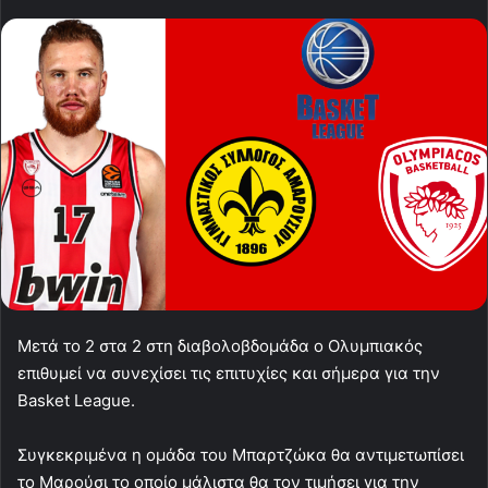
Μετά το 2 στα 2 στη διαβολοβδομάδα ο Ολυμπιακός
επιθυμεί να συνεχίσει τις επιτυχίες και σήμερα για την
Basket League.
Συγκεκριμένα η ομάδα του Μπαρτζώκα θα αντιμετωπίσει
το Μαρούσι το οποίο μάλιστα θα τον τιμήσει για την