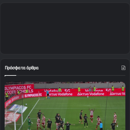
Πρόσφατα άρθρα