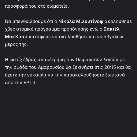
προσφορά του στο σωματείο.
Να υπενθυμίσουμε ότι ο
Νίκολα
Μιλουτίνοφ
ακολούθησε
χθες ατομικό πρόγραμμα προπόνησης ενώ ο
Σακιέλ
ΜακΚίσικ
κατάφερε να ακολουθήσει και να «βγάλει»
μέρος της.
Η εκτός έδρας αναμέτρηση των Πειραιωτών λοιπόν με
την ομάδα του Αμαρουσίου θα ξεκινήσει στις 20:15 και θα
έχετε την ευκαιρία να την παρακολουθήσετε ζωντανά
από την ΕΡΤ3.