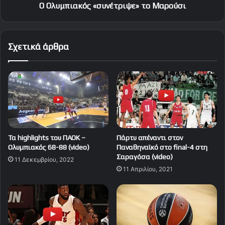
Ο Ολυμπιακός «συνέτριψε» το Μαρούσι
Σχετικά άρθρα
Τα highlights του ΠΑΟΚ –
Πάρτυ απέναντι στον
Ολυμπιακός 68-88 (video)
Παναθηναϊκό στο final-4 στη
Σαραγόσα (video)
11 Δεκεμβρίου, 2022
11 Απριλίου, 2021