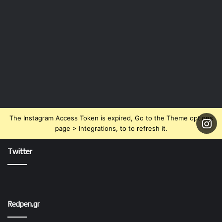
The Instagram Access Token is expired, Go to the Theme options
page > Integrations, to to refresh it.
Twitter
Redpen.gr