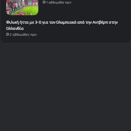
1 εβδομάδα πριν
Φιλική ήττα με 3-0 για τον Ολυμπιακό από την Αντβέρπ στην
Ολλανδία
2 εβδομάδες πριν