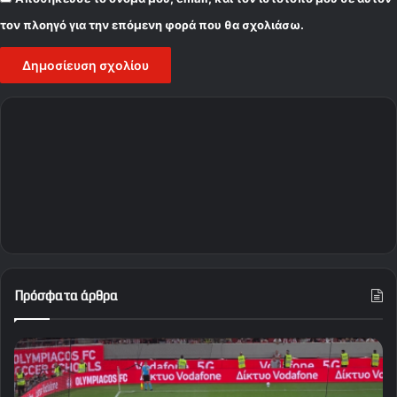
τον πλοηγό για την επόμενη φορά που θα σχολιάσω.
Πρόσφατα άρθρα