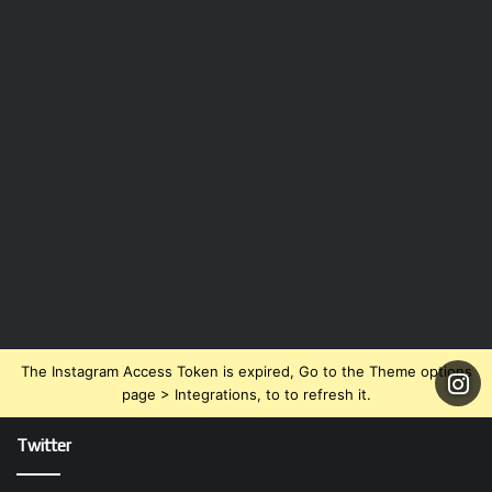
The Instagram Access Token is expired, Go to the Theme options
page > Integrations, to to refresh it.
Twitter