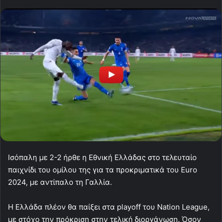
Ισόπαλη με 2-2 ήρθε η Εθνική Ελλάδας στο τελευταίο
παιχνίδι του ομίλου της για τα προκριματικά του Euro
2024, με αντίπαλο τη Γαλλία.
Η Ελλάδα πλέον θα παίξει στα playoff του Nation League,
με στόχο την πρόκριση στην τελική διοργάνωση. Όσον