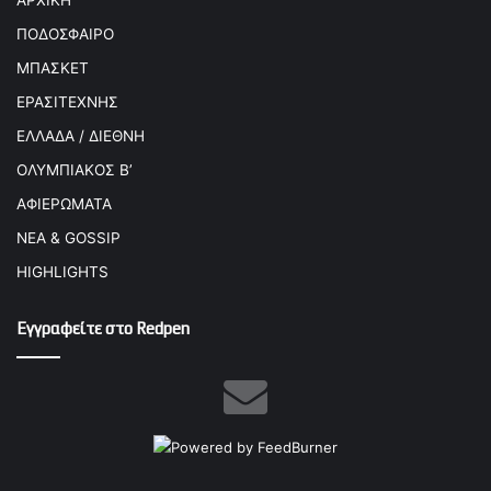
ΠΟΔΟΣΦΑΙΡΟ
ΜΠΑΣΚΕΤ
ΕΡΑΣΙΤΕΧΝΗΣ
ΕΛΛΑΔΑ / ΔΙΕΘΝΗ
ΟΛΥΜΠΙΑΚΟΣ Β’
ΑΦΙΕΡΩΜΑΤΑ
ΝΕΑ & GOSSIP
HIGHLIGHTS
Εγγραφείτε στο Redpen