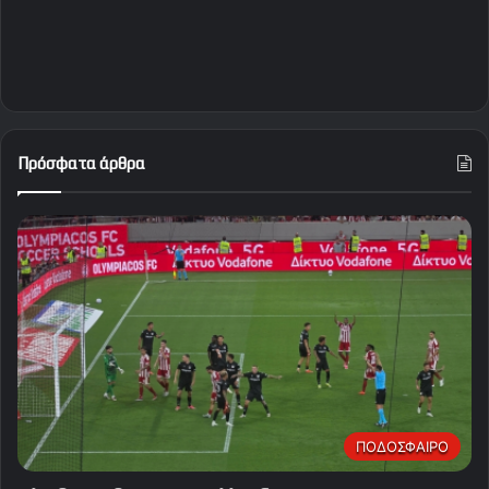
Πρόσφατα άρθρα
ΠΟΔΟΣΦΑΙΡΟ