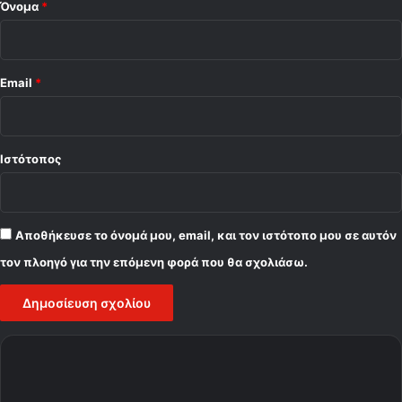
Όνομα
*
Email
*
Ιστότοπος
Αποθήκευσε το όνομά μου, email, και τον ιστότοπο μου σε αυτόν
τον πλοηγό για την επόμενη φορά που θα σχολιάσω.