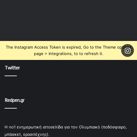
The Instagram Access Token is expired, Go to the Theme options
page > Integrations, to to refresh it.
Twitter
Redpen.gr
Η no1 ενημερωτική ιστοσελίδα για τον Ολυμπιακό (ποδόσφαιρο,
μπάσκετ, ερασιτέχνης).