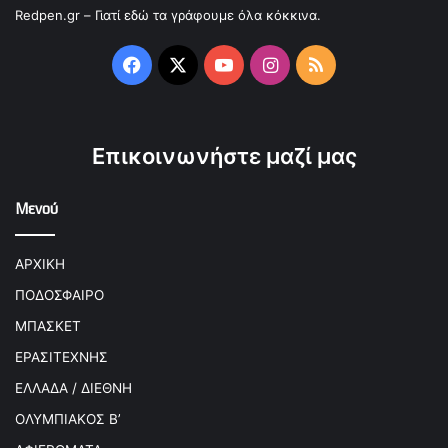
Redpen.gr – Γιατί εδώ τα γράφουμε όλα κόκκινα.
Facebook
X
YouTube
Instagram
RSS
Επικοινωνήστε μαζί μας
Μενού
ΑΡΧΙΚΗ
ΠΟΔΟΣΦΑΙΡΟ
ΜΠΑΣΚΕΤ
ΕΡΑΣΙΤΕΧΝΗΣ
ΕΛΛΑΔΑ / ΔΙΕΘΝΗ
ΟΛΥΜΠΙΑΚΟΣ Β’