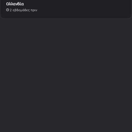
Ολλανδία
2 εβδομάδες πριν