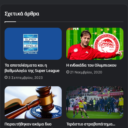
Σχετικά άρθρα
Τα αποτελέσματα και η
Η ενδεκάδα του Ολυμπιακου
βαθμολογία της Super League
21 Νοεμβρίου, 2020
3 Σεπτεμβρίου, 2023
Παραιτήθηκαν ακόμα δυο
Τεράστιο στραβοπάτημα…