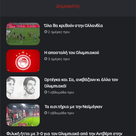
Δημοφιλής
Όλα θα κριθούν στην Ολλανδία
2 ημέρες πριν
Η αποστολή του Ολυμπιακού
3 ημέρες πριν
Ορτέγκα και Σα, ανεβάζουν κι άλλο τον
Ολυμπιακό!
1 εβδομάδα πριν
Τα εισιτήρια με την Ναϊμέγκεν
1 εβδομάδα πριν
Φιλική ήττα με 3-0 για τον Ολυμπιακό από την Αντβέρπ στην