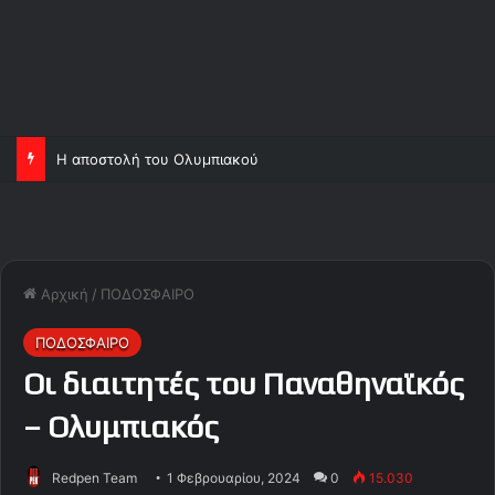
Η αποστολή του Ολυμπιακού
Αρχική
/
ΠΟΔΟΣΦΑΙΡΟ
ΠΟΔΟΣΦΑΙΡΟ
Οι διαιτητές του Παναθηναϊκός
– Ολυμπιακός
Redpen Team
1 Φεβρουαρίου, 2024
0
15.030