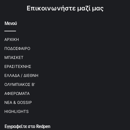
Επικοινωνήστε μαζί μας
Μενού
ΑΡΧΙΚΗ
ΠΟΔΟΣΦΑΙΡΟ
ΜΠΑΣΚΕΤ
ΕΡΑΣΙΤΕΧΝΗΣ
ΕΛΛΑΔΑ / ΔΙΕΘΝΗ
ΟΛΥΜΠΙΑΚΟΣ Β’
ΑΦΙΕΡΩΜΑΤΑ
ΝΕΑ & GOSSIP
HIGHLIGHTS
Εγγραφείτε στο Redpen