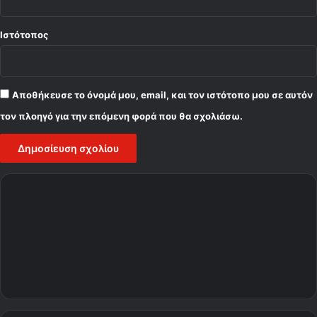
Ιστότοπος
Αποθήκευσε το όνομά μου, email, και τον ιστότοπο μου σε αυτόν
τον πλοηγό για την επόμενη φορά που θα σχολιάσω.