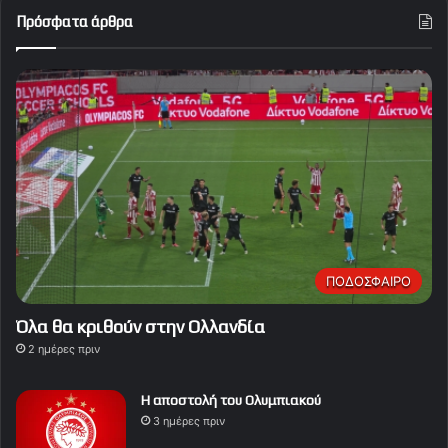
Πρόσφατα άρθρα
ΠΟΔΟΣΦΑΙΡΟ
Όλα θα κριθούν στην Ολλανδία
2 ημέρες πριν
Η αποστολή του Ολυμπιακού
3 ημέρες πριν