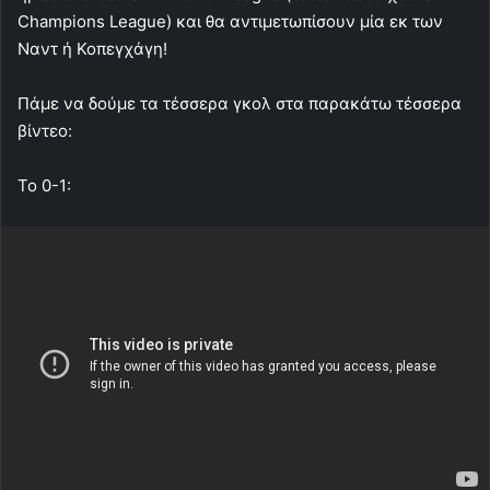
Champions League) και θα αντιμετωπίσουν μία εκ των
Ναντ ή Κοπεγχάγη!
Πάμε να δούμε τα τέσσερα γκολ στα παρακάτω τέσσερα
βίντεο:
To 0-1: