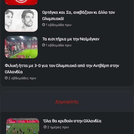
Ορτέγκα και Σα, ανεβάζουν κι άλλο τον
Ολυμπιακό!
1 εβδομάδα πριν
Τα εισιτήρια με την Ναϊμέγκεν
1 εβδομάδα πριν
Φιλική ήττα με 3-0 για τον Ολυμπιακό από την Αντβέρπ στην
Ολλανδία
2 εβδομάδες πριν
Δημοφιλής
Όλα θα κριθούν στην Ολλανδία
2 ημέρες πριν