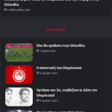
Ολλανδία
2 εβδομάδες πριν
Δημοφιλής
Όλα θα κριθούν στην Ολλανδία
1 ημέρα πριν
Η αποστολή του Ολυμπιακού
2 ημέρες πριν
Ορτέγκα και Σα, ανεβάζουν κι άλλο τον
Ολυμπιακό!
6 ημέρες πριν