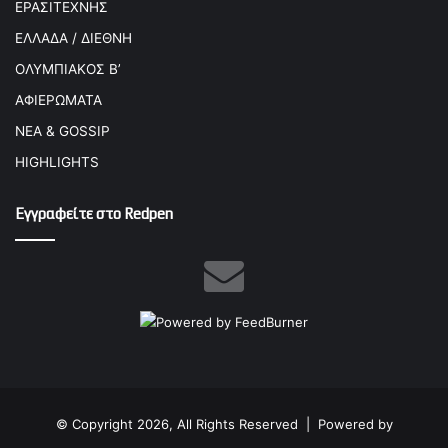
ΕΡΑΣΙΤΕΧΝΗΣ
ΕΛΛΑΔΑ / ΔΙΕΘΝΗ
ΟΛΥΜΠΙΑΚΟΣ Β’
ΑΦΙΕΡΩΜΑΤΑ
ΝΕΑ & GOSSIP
HIGHLIGHTS
Εγγραφείτε στο Redpen
© Copyright 2026, All Rights Reserved |
Powered by