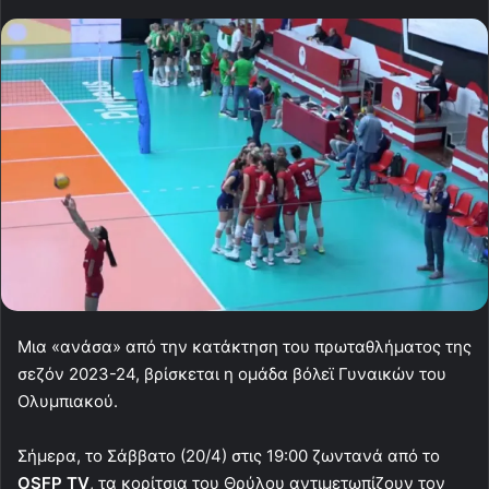
Μια «ανάσα» από την κατάκτηση του πρωταθλήματος της
σεζόν 2023-24, βρίσκεται η ομάδα βόλεϊ Γυναικών του
Ολυμπιακού.
Σήμερα, το Σάββατο (20/4) στις 19:00 ζωντανά από το
OSFP TV
, τα κορίτσια του Θρύλου αντιμετωπίζουν τον