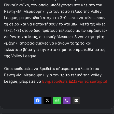
Παναθηναϊκό, τον οποίο υποδέχονται στο κλειστό του
Ρέντη «Μ. Μερκούρη», για τον τρίτο τελικό της Volley
League, με μοναδικό στόχο το 3-0, ώστε να τελειώσουν
τη σειρά και να κατακτήσουν το νταμπλ. Μετά τις νίκες
(3-2, 1-3) στους δύο πρώτους τελικούς με τις «πράσινες»
σε Ρέντη και Μετς, οι «ερυθρόλευκες» δίνουν την τρίτη
«μάχη», αποφασισμένες να κάνουν το τρίτο και
τελευταίο βήμα για την κατάκτηση του πρωταθλήματος
της Volley League.
Όσοι επιθυμείτε να βρεθείτε σήμερα στο κλειστό του
Ρέντη «Μ. Μερκούρη», για τον τρίτο τελικό της Volley
League, μπορείτε να
Ενημερωθείτε
ΕΔΩ
για τα εισιτήρια!