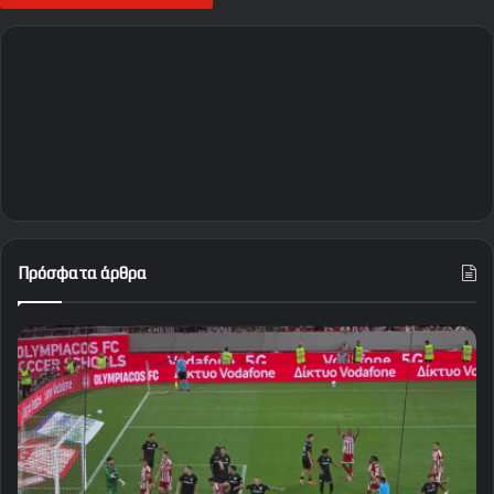
Πρόσφατα άρθρα