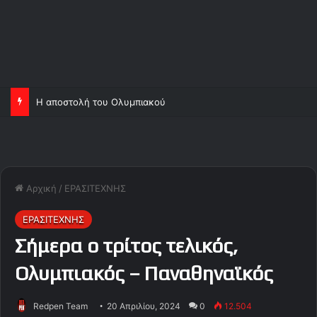
Η αποστολή του Ολυμπιακού
Αρχική
/
ΕΡΑΣΙΤΕΧΝΗΣ
ΕΡΑΣΙΤΕΧΝΗΣ
Σήμερα ο τρίτος τελικός,
Ολυμπιακός – Παναθηναϊκός
Redpen Team
20 Απριλίου, 2024
0
12.504