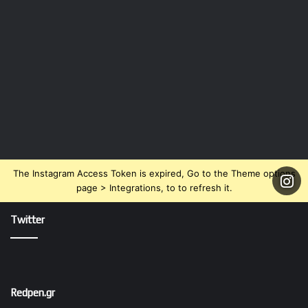
The Instagram Access Token is expired, Go to the Theme options
page > Integrations, to to refresh it.
Twitter
Redpen.gr