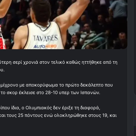
ύτερη σερί χρονιά στον τελικό καθώς ηττήθηκε από τη
υ.
 ημίχρονο με αποκορύφωμα το πρώτο δεκάλεπτο που
το σκορ έκλεισε στο 28-10 υπερ των Ισπανών.
που ίδια, ο Ολυμπιακός δεν έριξε τη διαφορά,
αι τους 25 πόντους ενώ ολοκληρώθηκε στους 19, και