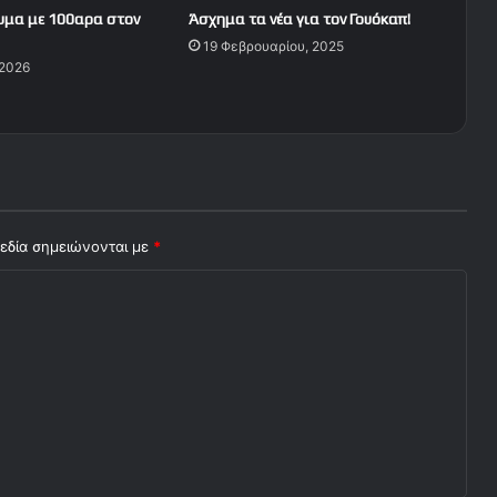
υμα με 100αρα στον
Άσχημα τα νέα για τον Γουόκαπ!
19 Φεβρουαρίου, 2025
 2026
εδία σημειώνονται με
*