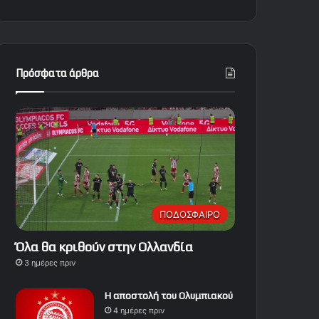
Πρόσφατα άρθρα
ΠΟΔΟΣΦΑΙΡΟ
Όλα θα κριθούν στην Ολλανδία
3 ημέρες πριν
Η αποστολή του Ολυμπιακού
4 ημέρες πριν