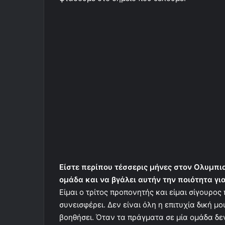
Είστε περίπου τέσσερις μήνες στον Ολυμπι
ομάδα και να βγάλει αυτήν την ποιότητα για
Είμαι ο τρίτος προπονητής και είμαι σίγουρο
συνεισφέρει. Δεν είναι όλη η επιτυχία δική 
βοηθήσει. Όταν τα πράγματα σε μία ομάδα δεν