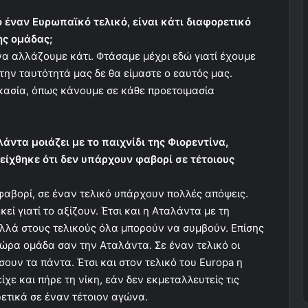
ό έναν Ευρωπαϊκό τελικό, είναι κάτι διαφορετικό
ης ομάδας;
να αλλάζουμε κάτι. Φτάσαμε μέχρι εδώ γιατί έχουμε
την ταυτότητά μας δε θα είμαστε ο εαυτός μας.
ικασία, όπως κάνουμε σε κάθε προετοιμασία
λάντα μοιάζει με το παιχνίδι της Φιορεντίνα,
είχθηκε ότι δεν υπάρχουν φαβορί σε τέτοιους
 φαβορί, σε έναν τελικό υπάρχουν πολλές απόψεις.
εί γιατί το αξίζουν. Έτσι και η Αταλάντα με τη
λλά στους τελικούς όλα μπορούν να συμβούν. Επίσης
τώρα ομάδα σαν την Αταλάντα. Σε έναν τελικό οι
σουν τα πάντα. Έτσι και στον τελικό του Europa η
χε και πήρε τη νίκη, εάν δεν εκμεταλλευτείς τις
ρετικά σε έναν τέτοιον αγώνα.