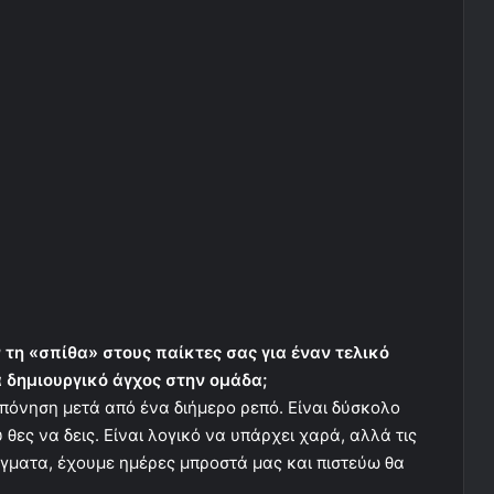
 τη «σπίθα» στους παίκτες σας για έναν τελικό
 δημιουργικό άγχος στην ομάδα;
πόνηση μετά από ένα διήμερο ρεπό. Είναι δύσκολο
θες να δεις. Είναι λογικό να υπάρχει χαρά, αλλά τις
άγματα, έχουμε ημέρες μπροστά μας και πιστεύω θα