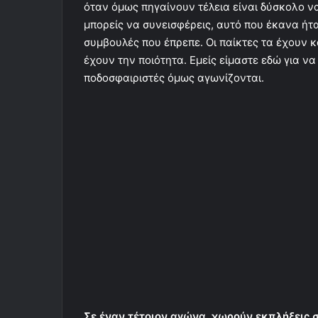
όταν όμως πηγαίνουν τέλεια είναι δύσκολο να
μπορείς να συνεισφέρεις, αυτό που έκανα ήτ
συμβουλές που έπρεπε. Οι παίκτες τα έχουν κ
έχουν την ποιότητα. Εμείς είμαστε εδώ για ν
ποδοσφαιριστές όμως αγωνίζονται.
Σε έναν τέτοιον αγώνα, χωρούν εκπλήξεις 