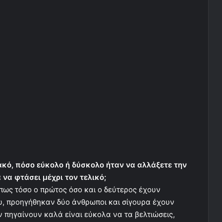
ακό, πόσο εύκολο ή δύσκολο ήταν να αλλάξετε την
 να φτάσει μέχρι τον τελικό;
ς πως τόσο ο πρώτος όσο και ο δεύτερος έχουν
μου, προηγήθηκαν δύο άνθρωποι και σίγουρα έχουν
 πηγαίνουν καλά είναι εύκολα να τα βελτιώσεις,