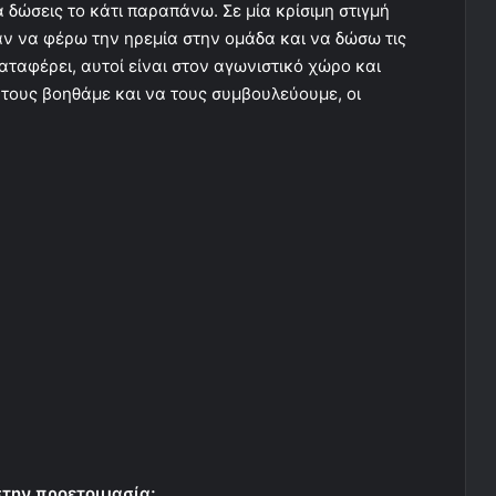
 δώσεις το κάτι παραπάνω. Σε μία κρίσιμη στιγμή
αν να φέρω την ηρεμία στην ομάδα και να δώσω τις
αταφέρει, αυτοί είναι στον αγωνιστικό χώρο και
α τους βοηθάμε και να τους συμβουλεύουμε, οι
στην προετοιμασία;