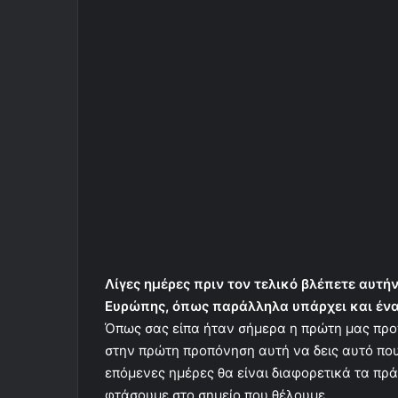
Λίγες ημέρες πριν τον τελικό βλέπετε αυτήν
Ευρώπης, όπως παράλληλα υπάρχει και ένα
Όπως σας είπα ήταν σήμερα η πρώτη μας προ
στην πρώτη προπόνηση αυτή να δεις αυτό που 
επόμενες ημέρες θα είναι διαφορετικά τα πρ
φτάσουμε στο σημείο που θέλουμε.