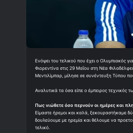
Ενόψει του τελικού που έχει ο Ολυμπιακός γι
Φιορεντίνα στις 29 Μαΐου στη Νέα Φιλαδέλφε
Μεντιλίμπαρ, μίλησε σε συνέντευξη Τύπου 
Αναλυτικά τα όσα είπε ο έμπειρος τεχνικός 
Πως νιώθετε όσο περνούν οι ημέρες και πλη
Είμαστε ήρεμοι και καλά, ξεκουραστήκαμε δύ
δουλεύουμε με ηρεμία και θέλουμε να προετο
τελικό.