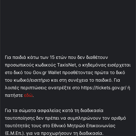
Για παιδιά κάτω των 15 ετών που δεν διαθέτουν
προσωπικούς κωδικούς TaxisNet, ο κηδεμόνας εισέρχεται
στο δικό του Gov.gr Wallet προσθέτοντας πρώτα το δικό
του κωδικό/εισιτήριο και στη συνέχεια το παιδικό. Για
λοιπές περιπτώσεις ανατρέξτε στο https://tickets.gov.gr/ ή
πατήστε
εδώ
.
Για τα σώματα ασφαλείας κατά τη διαδικασία
ταυτοποίησης δεν πρέπει να συμπληρώνουν τον αριθμό
ταυτότητάς τους στο Εθνικό Μητρώο Επικοινωνίας
(Ε.Μ.Επ.). για να προχωρήσουν τη διαδικασία.