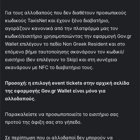
Για τους αλλοδαπούς που δεν διαθέτουν προσωπικούς
κωδικούς TaxisNet και έχουν ξένο διαβατήριο,
αγοράζουν κανονικά από την πλατφόρμα μας τον
κωδικό/εισιτήριο χρησιμοποιώντας την εφαρμογή Gov.gr
Wallet επιλέγουν το πεδίο Non Greek Resident και στο
επόμενο βήμα ταυτοποίησης σκανάρουν τον κωδικό/
εισιτήριο (δεν επιλέγουν το Skip) και στη συνέχεια
σκανάρουν με NFC το διαβατήριο τους.
Προσοχή: η επιλογή event tickets στην αρχική σελίδα
της εφαρμογής Gov.gr Wallet είναι μόνο για
αλλοδαπούς.
Παρακαλείστε να προσωποποιείτε το εισιτήριο σας
προτού της άφιξη σας στο γήπεδο.
Σε περίπτωση που οι αλλοδαποί δεν μπορούν να