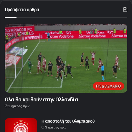
Πρόσφατα άρθρα
ΠΟΔΟΣΦΑΙΡΟ
Όλα θα κριθούν στην Ολλανδία
2 ημέρες πριν
Η αποστολή του Ολυμπιακού
3 ημέρες πριν