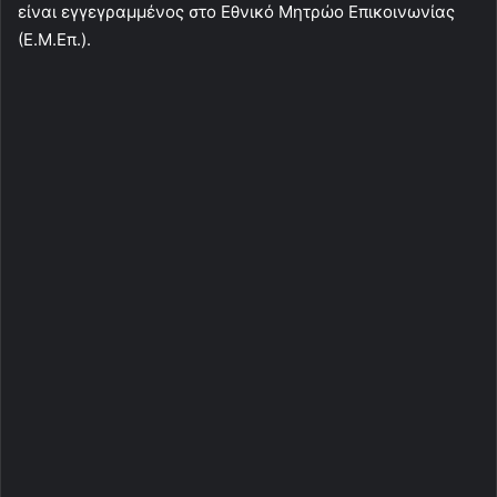
είναι εγγεγραμμένος στο Εθνικό Μητρώο Επικοινωνίας
(Ε.Μ.Επ.).