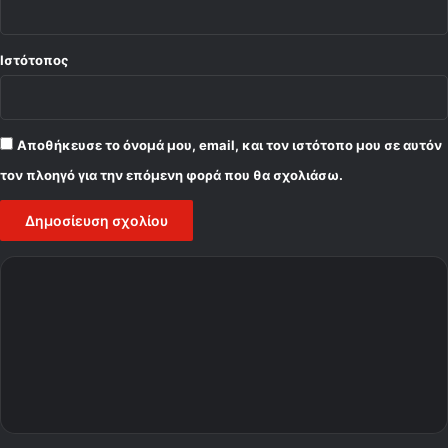
Ιστότοπος
Αποθήκευσε το όνομά μου, email, και τον ιστότοπο μου σε αυτόν
τον πλοηγό για την επόμενη φορά που θα σχολιάσω.