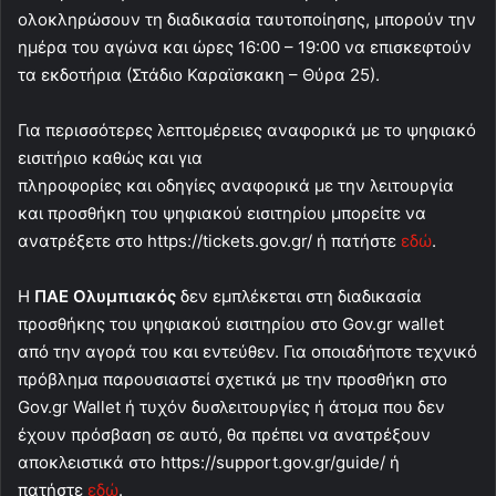
ολοκληρώσουν τη διαδικασία ταυτοποίησης, μπορούν την
ημέρα του αγώνα και ώρες 16:00 – 19:00 να επισκεφτούν
τα εκδοτήρια (Στάδιο Καραϊσκακη – Θύρα 25).
Για περισσότερες λεπτομέρειες αναφορικά με το ψηφιακό
εισιτήριο καθώς και για
πληροφορίες και οδηγίες αναφορικά με την λειτουργία
και προσθήκη του ψηφιακού εισιτηρίου μπορείτε να
ανατρέξετε στο https://tickets.gov.gr/ ή πατήστε
εδώ
.
Η
ΠΑΕ Ολυμπιακός
δεν εμπλέκεται στη διαδικασία
προσθήκης του ψηφιακού εισιτηρίου στο Gov.gr wallet
από την αγορά του και εντεύθεν. Για οποιαδήποτε τεχνικό
πρόβλημα παρουσιαστεί σχετικά με την προσθήκη στο
Gov.gr Wallet ή τυχόν δυσλειτουργίες ή άτομα που δεν
έχουν πρόσβαση σε αυτό, θα πρέπει να ανατρέξουν
αποκλειστικά στο https://support.gov.gr/guide/ ή
πατήστε
εδώ
.