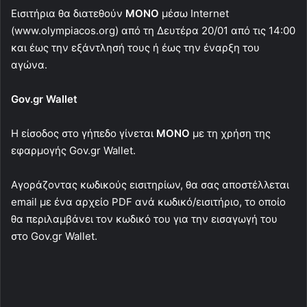
Εισιτήρια θα διατεθούν
ΜΟΝΟ
μέσω Internet
(www.olympiacos.org) από τη Δευτέρα 20/01 από τις 14:00
και έως την εξάντλησή τους ή έως την έναρξη του
αγώνα.
Gov.gr Wallet
H είσοδος στο γήπεδο γίνεται
ΜΟΝΟ
με τη χρήση της
εφαρμογής Gov.gr Wallet.
Αγοράζοντας κωδικούς εισιτηρίων, θα σας αποστέλλεται
email με ένα αρχείο PDF ανά κωδικό/εισιτήριο, το οποίο
θα περιλαμβάνει τον κωδικό του για την εισαγωγή του
στο Gov.gr Wallet.