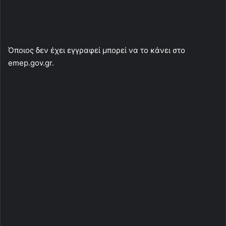
Όποιος δεν έχει εγγραφεί μπορεί να το κάνει στο
emep.gov.gr.