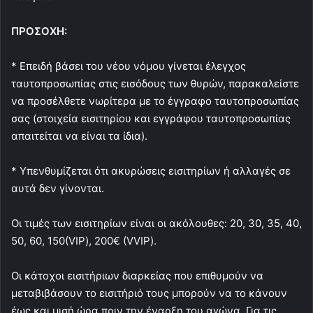
ΠΡΟΣΟΧΗ:
* Επειδή βάσει του νέου νόμου γίνεται έλεγχος
ταυτοπροσωπίας στις εισόδους των θυρών, παρακαλείστε
να προσέλθετε νωρίτερα με το έγγραφο ταυτοπροσωπίας
σας (στοιχεία εισιτηρίου και εγγράφου ταυτοπροσωπίας
απαιτείται να είναι τα ίδια).
* Υπενθυμίζεται ότι ακυρώσεις εισιτηρίων ή αλλαγές σε
αυτά δεν γίνονται.
Οι τιμές των εισιτηρίων είναι οι ακόλουθες: 20, 30, 35, 40,
50, 60, 150(VIP), 200€ (VVIP).
Οι κάτοχοι εισιτήριων διαρκείας που επιθυμούν να
μεταβιβάσουν το εισιτήριό τους μπορούν να το κάνουν
έως και μισή ώρα πριν την έναρξη του αγώνα. Για τις