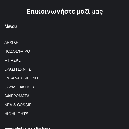
Επικοινωνήστε μαζί μας
Μενού
ΑΡΧΙΚΗ
ΠΟΔΟΣΦΑΙΡΟ
ΜΠΑΣΚΕΤ
ΕΡΑΣΙΤΕΧΝΗΣ
ΕΛΛΑΔΑ / ΔΙΕΘΝΗ
ΟΛΥΜΠΙΑΚΟΣ Β’
ΑΦΙΕΡΩΜΑΤΑ
ΝΕΑ & GOSSIP
HIGHLIGHTS
Εγγραφείτε στο Redpen