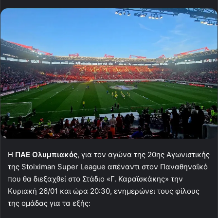
H
ΠΑΕ Ολυμπιακός
, για τον αγώνα της 20ης Αγωνιστικής
της Stoiximan Super League απέναντι στον Παναθηναϊκό
που θα διεξαχθεί στο Στάδιο «Γ. Καραϊσκάκης» την
Κυριακή 26/01 και ώρα 20:30, ενημερώνει τους φίλους
της ομάδας για τα εξής: