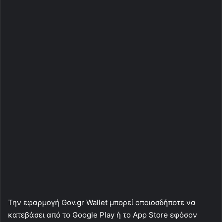
Την εφαρμογή Gov.gr Wallet μπορεί οποιοσδήποτε να
κατεβάσει από το Google Play ή το App Store εφόσον