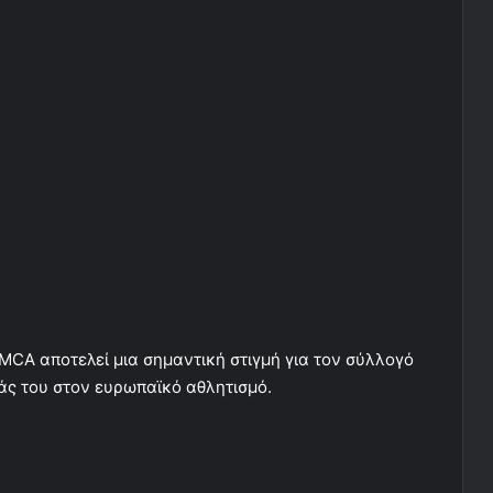
MCA αποτελεί μια σημαντική στιγμή για τον σύλλογό
άς του στον ευρωπαϊκό αθλητισμό.