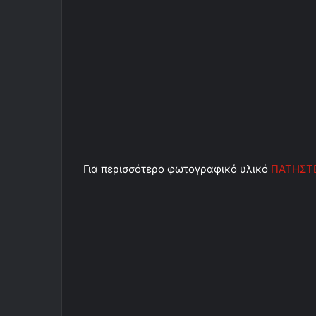
Για περισσότερο φωτογραφικό υλικό
ΠΑΤΗΣΤ