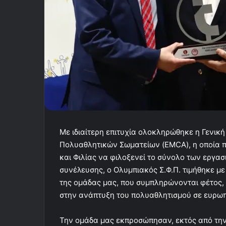
Με ιδιαίτερη επιτυχία ολοκληρώθηκε η Γενι
Πολυαθλητικών Σωματείων (EMCA), η οποία πρ
και Φιλίας να φιλοξενεί το σύνολο των εργασ
συνέλευσης, ο Ολυμπιακός Σ.Φ.Π. τιμήθηκε με
της ομάδας μας, που συμπληρώνονται φέτος,
στην ανάπτυξη του πολυαθλητισμού σε ευρωπ
Την ομάδα μας εκπροσώπησαν, εκτός από την 