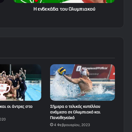
Η ενδεκάδα του Ολυμπιακού
και οι άντρες στο
Σήμερα ο τελικός κυπέλλου
ανάμεσα σε Ολυμπιακό και
Παναθηναϊκό
2020
4 Φεβρουαρίου, 2023