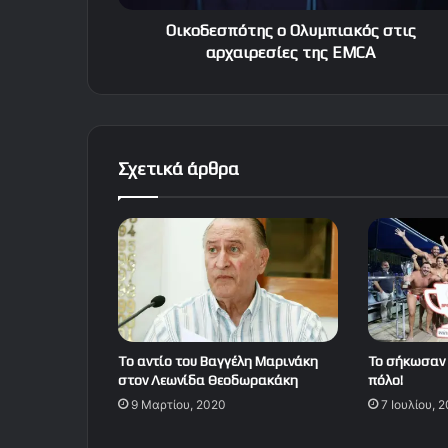
Οικοδεσπότης ο Ολυμπιακός στις
αρχαιρεσίες της ΕΜCA
Σχετικά άρθρα
Tο αντίο του Βαγγέλη Μαρινάκη
Το σήκωσαν 
στον Λεωνίδα Θεοδωρακάκη
πόλο!
9 Μαρτίου, 2020
7 Ιουλίου, 