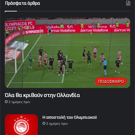
Πρόσφατα άρθρα
ΠΟΔΟΣΦΑΙΡΟ
Όλα θα κριθούν στην Ολλανδία
2 ημέρες πριν
Η αποστολή του Ολυμπιακού
3 ημέρες πριν