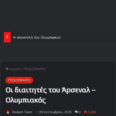
Η αποστολή του Ολυμπιακού
Αρχική
/
ΠΟΔΟΣΦΑΙΡΟ
ΠΟΔΟΣΦΑΙΡΟ
Οι διαιτητές του Άρσεναλ –
Ολυμπιακός
Redpen Team
29 Σεπτεμβρίου, 2025
0
3.889