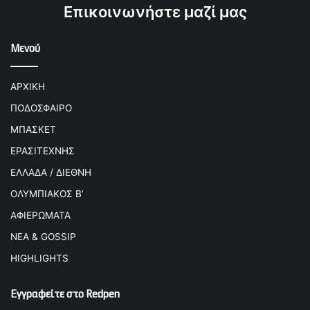
Επικοινωνήστε μαζί μας
Μενού
ΑΡΧΙΚΗ
ΠΟΔΟΣΦΑΙΡΟ
ΜΠΑΣΚΕΤ
ΕΡΑΣΙΤΕΧΝΗΣ
ΕΛΛΑΔΑ / ΔΙΕΘΝΗ
ΟΛΥΜΠΙΑΚΟΣ Β’
ΑΦΙΕΡΩΜΑΤΑ
ΝΕΑ & GOSSIP
HIGHLIGHTS
Εγγραφείτε στο Redpen