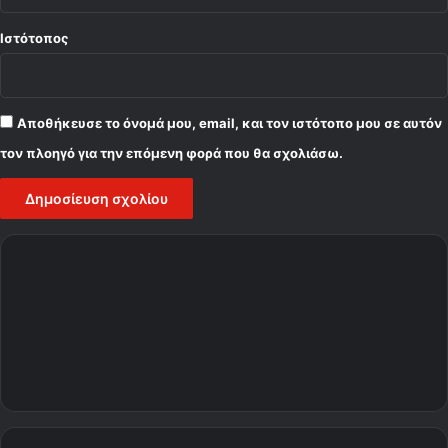
Ιστότοπος
Αποθήκευσε το όνομά μου, email, και τον ιστότοπο μου σε αυτόν
τον πλοηγό για την επόμενη φορά που θα σχολιάσω.