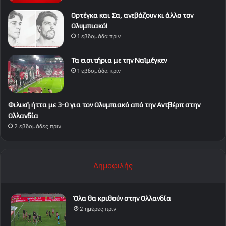
Ορτέγκα και Σα, ανεβάζουν κι άλλο τον
Ολυμπιακό!
1 εβδομάδα πριν
Τα εισιτήρια με την Ναϊμέγκεν
1 εβδομάδα πριν
Φιλική ήττα με 3-0 για τον Ολυμπιακό από την Αντβέρπ στην
Ολλανδία
2 εβδομάδες πριν
Δημοφιλής
Όλα θα κριθούν στην Ολλανδία
2 ημέρες πριν